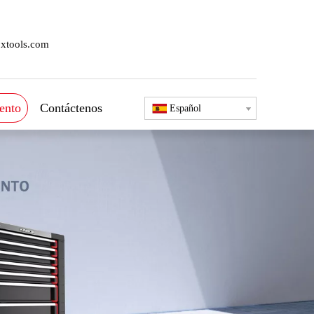
xtools.com
ento
Contáctenos
Español