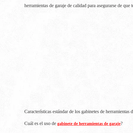
herramientas de garaje de calidad para asegurarse de que 
Características estándar de los gabinetes de herramientas d
Cuál es el uso de
?
gabinete de herramientas de garaje