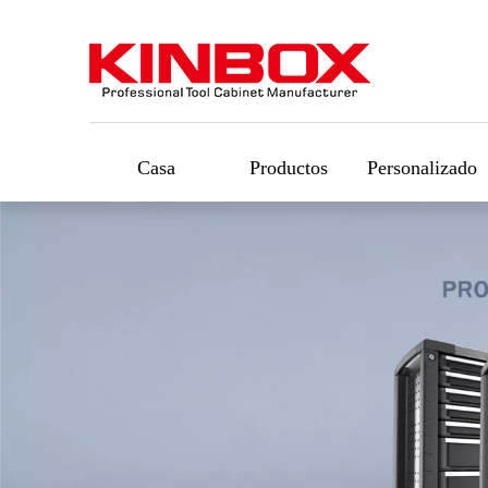
Casa
Productos
Personalizado