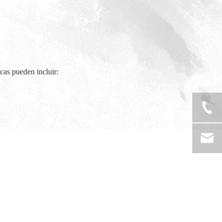
icas pueden incluir: