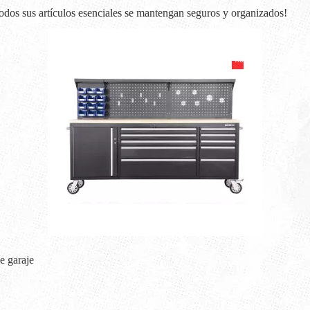
todos sus artículos esenciales se mantengan seguros y organizados!
e garaje