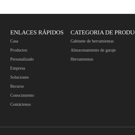
ENLACES RÁPIDOS
CATEGORIA DE PROD
Casa
Gabinete de herramientas
Productos
Almacenamiento de garaje
Personalizado
Herramientas
Empresa
Soluciones
Recurso
Conocimiento
Contáctenos