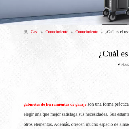
Casa
»
Conocimiento
»
Conocimiento
»
¿Cuál es el us
¿Cuál es
Vistas
son una forma práctica 
gabinetes de herramientas de garaje
elegir una que mejor satisfaga sus necesidades. Sus estant
otros elementos. Además, ofrecen mucho espacio de almacen