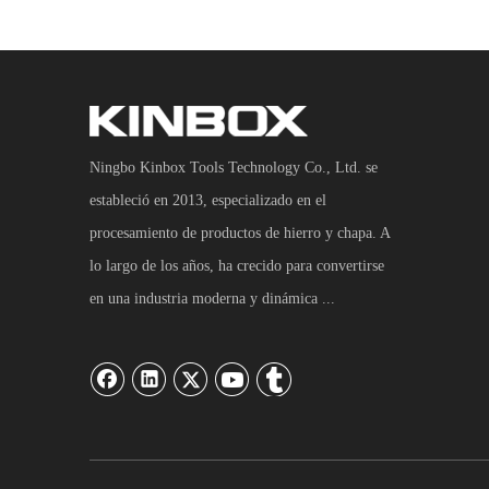
Ningbo Kinbox Tools Technology Co., Ltd. se
estableció en 2013, especializado en el
procesamiento de productos de hierro y chapa. A
lo largo de los años, ha crecido para convertirse
en una industria moderna y dinámica ...