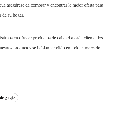
que asegúrese de comprar y encontrar la mejor oferta para
r de su hogar.
timos en ofrecer productos de calidad a cada cliente, los
nuestros productos se habían vendido en todo el mercado
de garaje