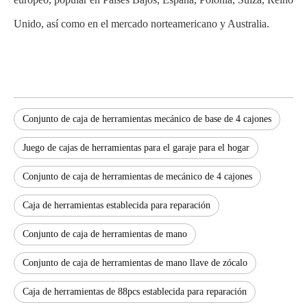
Unido, así como en el mercado norteamericano y Australia.
Conjunto de caja de herramientas mecánico de base de 4 cajones
Juego de cajas de herramientas para el garaje para el hogar
Conjunto de caja de herramientas de mecánico de 4 cajones
Caja de herramientas establecida para reparación
Conjunto de caja de herramientas de mano
Conjunto de caja de herramientas de mano llave de zócalo
Caja de herramientas de 88pcs establecida para reparación