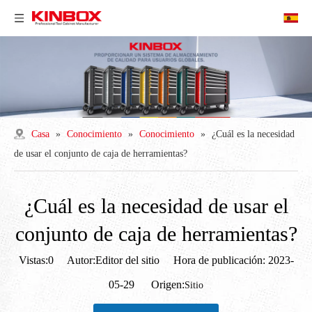
Casa
»
Conocimiento
»
Conocimiento
»
¿Cuál es la necesidad
de usar el conjunto de caja de herramientas?
¿Cuál es la necesidad de usar el
conjunto de caja de herramientas?
Vistas:
0
Autor:Editor del sitio Hora de publicación: 2023-
05-29 Origen:
Sitio