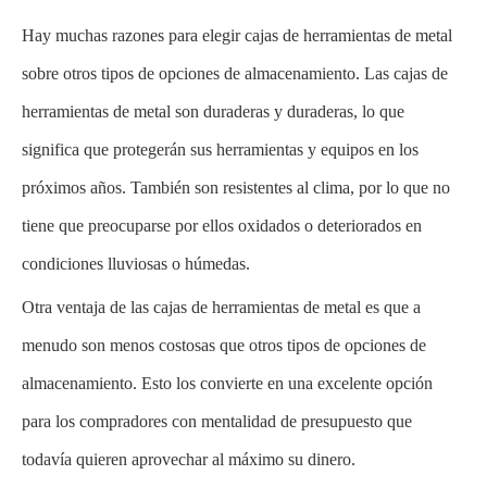
Hay muchas razones para elegir cajas de herramientas de metal
sobre otros tipos de opciones de almacenamiento. Las cajas de
herramientas de metal son duraderas y duraderas, lo que
significa que protegerán sus herramientas y equipos en los
próximos años. También son resistentes al clima, por lo que no
tiene que preocuparse por ellos oxidados o deteriorados en
condiciones lluviosas o húmedas.
Otra ventaja de las cajas de herramientas de metal es que a
menudo son menos costosas que otros tipos de opciones de
almacenamiento. Esto los convierte en una excelente opción
para los compradores con mentalidad de presupuesto que
todavía quieren aprovechar al máximo su dinero.