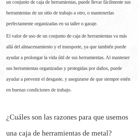
un conjunto de caja de herramientas, puede llevar fácilmente sus
herramientas de un sitio de trabajo a otro, o mantenerlas
perfectamente organizadas en su taller o garaje.
El valor de uso de un conjunto de caja de herramientas va más
allá del almacenamiento y el transporte, ya que también puede
ayudar a prolongar la vida útil de sus herramientas. Al mantener
sus herramientas organizadas y protegidas por daños, puede
ayudar a prevenir el desgaste, y asegurarse de que siempre estén
en buenas condiciones de trabajo.
¿Cuáles son las razones para que usemos
una caja de herramientas de metal?