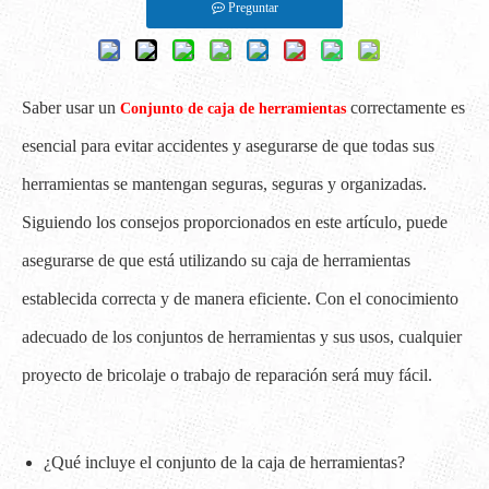
Preguntar
Saber usar un
correctamente es
Conjunto de caja de herramientas
esencial para evitar accidentes y asegurarse de que todas sus
herramientas se mantengan seguras, seguras y organizadas.
Siguiendo los consejos proporcionados en este artículo, puede
asegurarse de que está utilizando su caja de herramientas
establecida correcta y de manera eficiente. Con el conocimiento
adecuado de los conjuntos de herramientas y sus usos, cualquier
proyecto de bricolaje o trabajo de reparación será muy fácil.
¿Qué incluye el conjunto de la caja de herramientas?