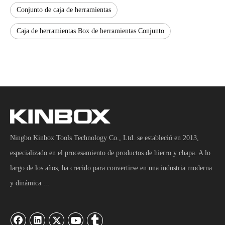
Conjunto de caja de herramientas
Caja de herramientas Box de herramientas Conjunto
Ningbo Kinbox Tools Technology Co., Ltd. se estableció en 2013,
especializado en el procesamiento de productos de hierro y chapa. A lo
largo de los años, ha crecido para convertirse en una industria moderna
y dinámica ...