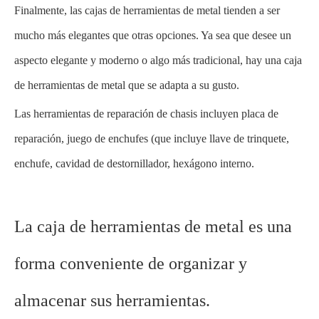
Finalmente, las cajas de herramientas de metal tienden a ser
mucho más elegantes que otras opciones. Ya sea que desee un
aspecto elegante y moderno o algo más tradicional, hay una caja
de herramientas de metal que se adapta a su gusto.
Las herramientas de reparación de chasis incluyen placa de
reparación, juego de enchufes (que incluye llave de trinquete,
enchufe, cavidad de destornillador, hexágono interno.
La caja de herramientas de metal es una
forma conveniente de organizar y
almacenar sus herramientas.