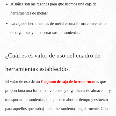
¿Cuáles son las razones para que usemos una caja de
herramientas de metal?
La caja de herramientas de metal es una forma conveniente
de organizar y almacenar sus herramientas.
¿Cuál es el valor de uso del cuadro de
herramientas establecido?
El valor de uso de un
es que
Conjunto de caja de herramientas
proporciona una forma conveniente y organizada de almacenar y
transportar herramientas, que pueden ahorrar tiempo y esfuerzo
para aquellos que trabajan con herramientas regularmente. Con