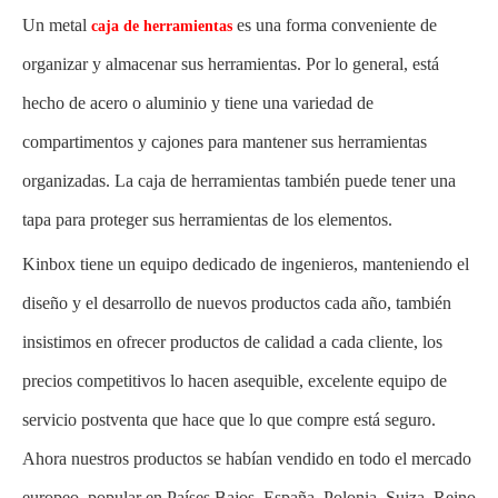
Un metal
es una forma conveniente de
caja de herramientas
organizar y almacenar sus herramientas. Por lo general, está
hecho de acero o aluminio y tiene una variedad de
compartimentos y cajones para mantener sus herramientas
organizadas. La caja de herramientas también puede tener una
tapa para proteger sus herramientas de los elementos.
Kinbox tiene un equipo dedicado de ingenieros, manteniendo el
diseño y el desarrollo de nuevos productos cada año, también
insistimos en ofrecer productos de calidad a cada cliente, los
precios competitivos lo hacen asequible, excelente equipo de
servicio postventa que hace que lo que compre está seguro.
Ahora nuestros productos se habían vendido en todo el mercado
europeo, popular en Países Bajos, España, Polonia, Suiza, Reino