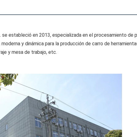
 se estableció en 2013, especializada en el procesamiento de pro
ia moderna y dinámica para la producción de carro de herramientas
je y mesa de trabajo, etc.