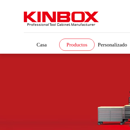
Casa
Productos
Personalizado