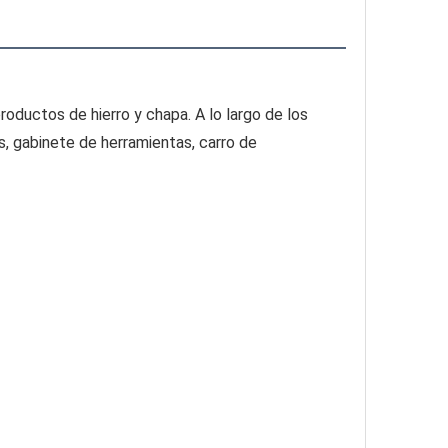
ductos de hierro y chapa. A lo largo de los 
, gabinete de herramientas, carro de 