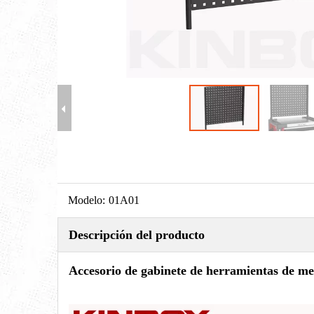
Modelo:
01A01
Descripción del producto
Accesorio de gabinete de herramientas de me