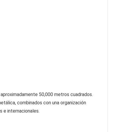
de aproximadamente 50,000 metros cuadrados. 
metálica, combinados con una organización 
 e internacionales.