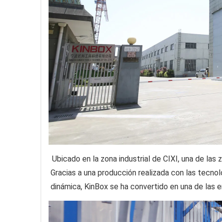
Ubicado en la zona industrial de CIXI, una de l
Gracias a una producción realizada con las tecno
dinámica, KinBox se ha convertido en una de las 