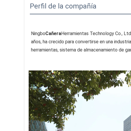
Perfil de la compañía
Ningbo
Cañera
Herramientas Technology Co., Ltd.
años, ha crecido para convertirse en una industr
herramientas, sistema de almacenamiento de gara