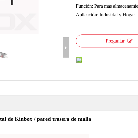
Función: Para más almacenamie
Aplicación: Industrial y Hogar.
Preguntar
tal de Kinbox / pared trasera de malla