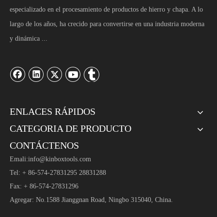
especializado en el procesamiento de productos de hierro y chapa. A lo
largo de los años, ha crecido para convertirse en una industria moderna
y dinámica ...
ENLACES RÁPIDOS
CATEGORIA DE PRODUCTO
CONTÁCTENOS
Emali:
info@kinboxtools.com
Tel: + 86-574-27831295 28831288
Fax: + 86-574-27831296
Agregar: No.1588 Jianggnan Road, Ningbo 315040, China.