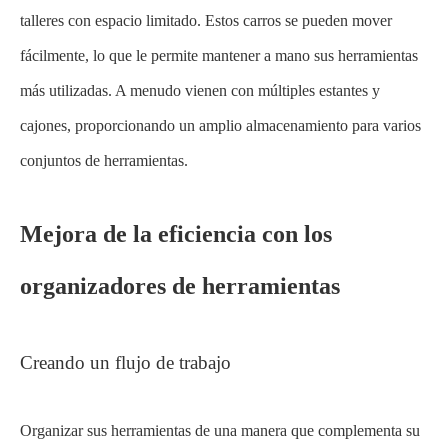
talleres con espacio limitado. Estos carros se pueden mover
fácilmente, lo que le permite mantener a mano sus herramientas
más utilizadas. A menudo vienen con múltiples estantes y
cajones, proporcionando un amplio almacenamiento para varios
conjuntos de herramientas.
Mejora de la eficiencia con los
organizadores de herramientas
Creando un flujo de trabajo
Organizar sus herramientas de una manera que complementa su