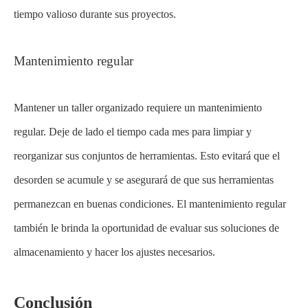
tiempo valioso durante sus proyectos.
Mantenimiento regular
Mantener un taller organizado requiere un mantenimiento
regular. Deje de lado el tiempo cada mes para limpiar y
reorganizar sus conjuntos de herramientas. Esto evitará que el
desorden se acumule y se asegurará de que sus herramientas
permanezcan en buenas condiciones. El mantenimiento regular
también le brinda la oportunidad de evaluar sus soluciones de
almacenamiento y hacer los ajustes necesarios.
Conclusión