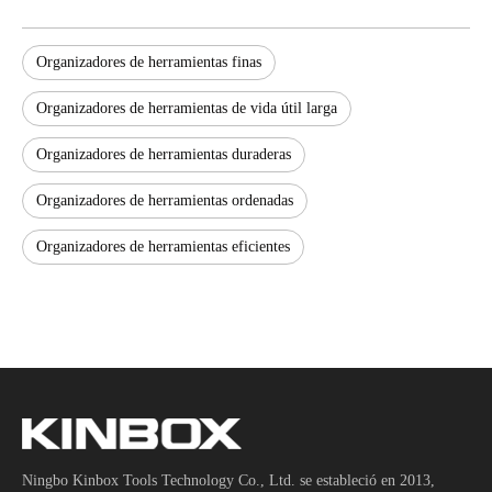
Organizadores de herramientas finas
Organizadores de herramientas de vida útil larga
Organizadores de herramientas duraderas
Organizadores de herramientas ordenadas
Organizadores de herramientas eficientes
Ningbo Kinbox Tools Technology Co., Ltd. se estableció en 2013,