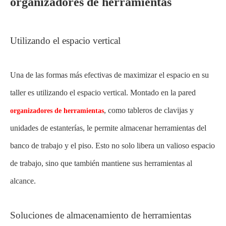
organizadores de herramientas
Utilizando el espacio vertical
Una de las formas más efectivas de maximizar el espacio en su
taller es utilizando el espacio vertical. Montado en la pared
, como tableros de clavijas y
organizadores de herramientas
unidades de estanterías, le permite almacenar herramientas del
banco de trabajo y el piso. Esto no solo libera un valioso espacio
de trabajo, sino que también mantiene sus herramientas al
alcance.
Soluciones de almacenamiento de herramientas