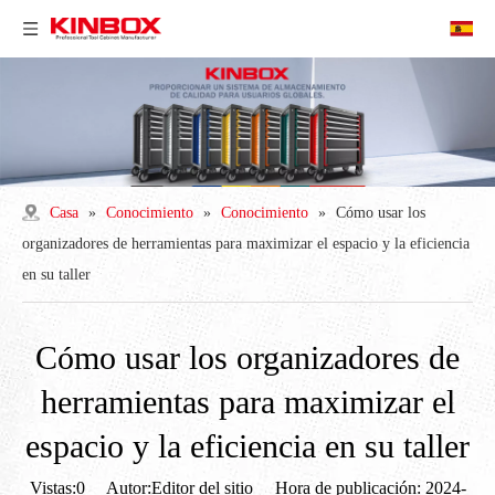
Casa
»
Conocimiento
»
Conocimiento
»
Cómo usar los
organizadores de herramientas para maximizar el espacio y la eficiencia
en su taller
Cómo usar los organizadores de
herramientas para maximizar el
espacio y la eficiencia en su taller
Vistas:
0
Autor:Editor del sitio Hora de publicación: 2024-