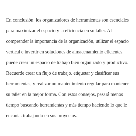
En conclusión, los organizadores de herramientas son esenciales
para maximizar el espacio y la eficiencia en su taller. Al
comprender la importancia de la organización, utilizar el espacio
vertical e invertir en soluciones de almacenamiento eficientes,
puede crear un espacio de trabajo bien organizado y productivo.
Recuerde crear un flujo de trabajo, etiquetar y clasificar sus
herramientas, y realizar un mantenimiento regular para mantener
su taller en la mejor forma. Con estos consejos, pasará menos
tiempo buscando herramientas y más tiempo haciendo lo que le
encanta: trabajando en sus proyectos.