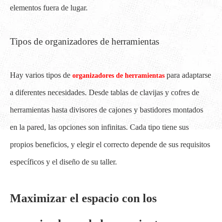
elementos fuera de lugar.
Tipos de organizadores de herramientas
Hay varios tipos de
para adaptarse
organizadores de herramientas
a diferentes necesidades. Desde tablas de clavijas y cofres de
herramientas hasta divisores de cajones y bastidores montados
en la pared, las opciones son infinitas. Cada tipo tiene sus
propios beneficios, y elegir el correcto depende de sus requisitos
específicos y el diseño de su taller.
Maximizar el espacio con los