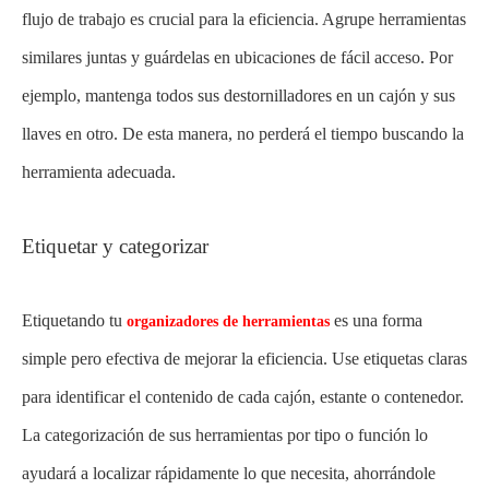
flujo de trabajo es crucial para la eficiencia. Agrupe herramientas
similares juntas y guárdelas en ubicaciones de fácil acceso. Por
ejemplo, mantenga todos sus destornilladores en un cajón y sus
llaves en otro. De esta manera, no perderá el tiempo buscando la
herramienta adecuada.
Etiquetar y categorizar
Etiquetando tu
es una forma
organizadores de herramientas
simple pero efectiva de mejorar la eficiencia. Use etiquetas claras
para identificar el contenido de cada cajón, estante o contenedor.
La categorización de sus herramientas por tipo o función lo
ayudará a localizar rápidamente lo que necesita, ahorrándole