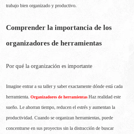
trabajo bien organizado y productivo.
Comprender la importancia de los
organizadores de herramientas
Por qué la organización es importante
Imagine entrar a su taller y saber exactamente dónde está cada
herramienta.
Haz realidad este
Organizadores de herramientas
sueño. Le ahorran tiempo, reducen el estrés y aumentan la
productividad. Cuando se organizan herramientas, puede
concentrarse en sus proyectos sin la distracción de buscar