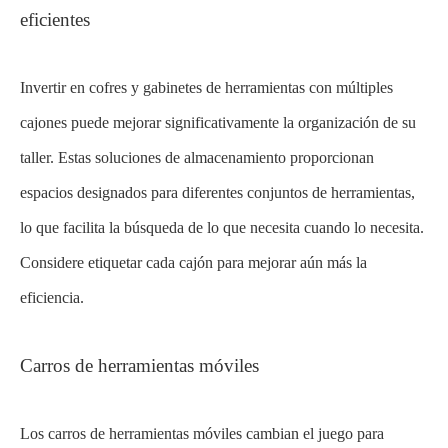
eficientes
Invertir en cofres y gabinetes de herramientas con múltiples
cajones puede mejorar significativamente la organización de su
taller. Estas soluciones de almacenamiento proporcionan
espacios designados para diferentes conjuntos de herramientas,
lo que facilita la búsqueda de lo que necesita cuando lo necesita.
Considere etiquetar cada cajón para mejorar aún más la
eficiencia.
Carros de herramientas móviles
Los carros de herramientas móviles cambian el juego para