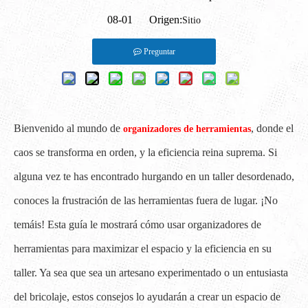
08-01 Origen:
Sitio
Preguntar
Bienvenido al mundo de
, donde el
organizadores de herramientas
caos se transforma en orden, y la eficiencia reina suprema. Si
alguna vez te has encontrado hurgando en un taller desordenado,
conoces la frustración de las herramientas fuera de lugar. ¡No
temáis! Esta guía le mostrará cómo usar organizadores de
herramientas para maximizar el espacio y la eficiencia en su
taller. Ya sea que sea un artesano experimentado o un entusiasta
del bricolaje, estos consejos lo ayudarán a crear un espacio de