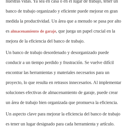
nuestras vidas. Ya sea en casa o en el lugar de trabajo, tener un
banco de trabajo organizado y eficiente puede mejorar en gran
medida la productividad. Un área que a menudo se pasa por alto
es
, que juega un papel crucial en la
almacenamiento de garaje
mejora de la eficiencia del banco de trabajo.
Un banco de trabajo desordenado y desorganizado puede
conducir a un tiempo perdido y frustración. Se vuelve difícil
encontrar las herramientas y materiales necesarios para un
proyecto, lo que resulta en retrasos innecesarios. Al implementar
soluciones efectivas de almacenamiento de garaje, puede crear
un área de trabajo bien organizada que promueva la eficiencia.
Un aspecto clave para mejorar la eficiencia del banco de trabajo
es tener un lugar designado para cada herramienta y artículo.