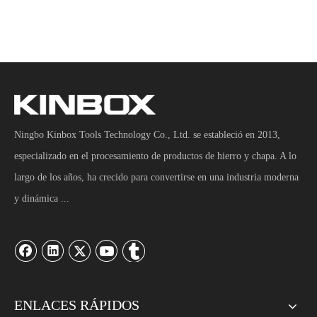
Ningbo Kinbox Tools Technology Co., Ltd. se estableció en 2013,
especializado en el procesamiento de productos de hierro y chapa. A lo
largo de los años, ha crecido para convertirse en una industria moderna
y dinámica ...
ENLACES RÁPIDOS