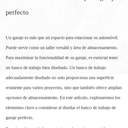
perfecto
Un garaje es más que un espacio para estacionar su automóvil;
Puede servir como un taller versátil y área de almacenamiento.
Para maximizar la funcionalidad de su garaje, es esencial tener
un banco de trabajo bien diseñado. Un banco de trabajo
adecuadamente diseñado no solo proporciona una superficie
resistente para varios proyectos, sino que también ofrece amplias
opciones de almacenamiento. En este artículo, exploraremos los
elementos clave a considerar al diseñar el banco de trabajo de
garaje perfecto.