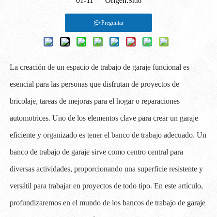
01-11 Origen:
Sitio
Preguntar
La creación de un espacio de trabajo de garaje funcional es
esencial para las personas que disfrutan de proyectos de
bricolaje, tareas de mejoras para el hogar o reparaciones
automotrices. Uno de los elementos clave para crear un garaje
eficiente y organizado es tener el banco de trabajo adecuado. Un
banco de trabajo de garaje sirve como centro central para
diversas actividades, proporcionando una superficie resistente y
versátil para trabajar en proyectos de todo tipo. En este artículo,
profundizaremos en el mundo de los bancos de trabajo de garaje