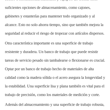
suficientes opciones de almacenamiento, como cajones,
gabinetes y estanterías para mantener todo organizado y al
alcance. Esto no solo ahorra tiempo, sino que también mejora la
seguridad al reducir el riesgo de tropezar con artículos dispersos.
Otra característica importante es una superficie de trabajo
resistente y duradera. Un banco de trabajo que puede resistir
tareas de servicio pesado sin tambalearse o flexionarse es crucial.
Optar por un banco de trabajo hecho de materiales de alta
calidad como la madera sólida o el acero asegura la longevidad y
la estabilidad. Una superficie lisa y plana también es vital para el
trabajo de precisión, como los materiales de medición y corte.
Además del almacenamiento y una superficie de trabajo robusta,