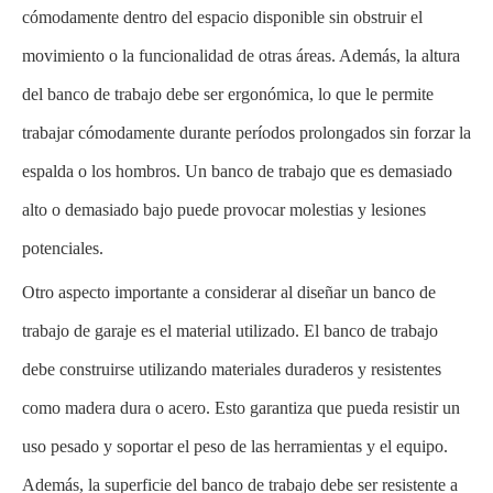
cómodamente dentro del espacio disponible sin obstruir el
movimiento o la funcionalidad de otras áreas. Además, la altura
del banco de trabajo debe ser ergonómica, lo que le permite
trabajar cómodamente durante períodos prolongados sin forzar la
espalda o los hombros. Un banco de trabajo que es demasiado
alto o demasiado bajo puede provocar molestias y lesiones
potenciales.
Otro aspecto importante a considerar al diseñar un banco de
trabajo de garaje es el material utilizado. El banco de trabajo
debe construirse utilizando materiales duraderos y resistentes
como madera dura o acero. Esto garantiza que pueda resistir un
uso pesado y soportar el peso de las herramientas y el equipo.
Además, la superficie del banco de trabajo debe ser resistente a