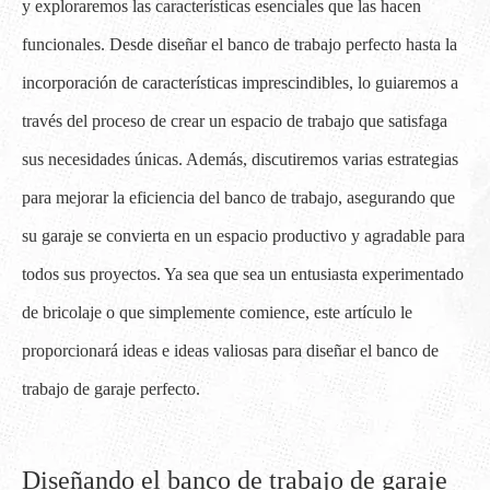
y exploraremos las características esenciales que las hacen
funcionales. Desde diseñar el banco de trabajo perfecto hasta la
incorporación de características imprescindibles, lo guiaremos a
través del proceso de crear un espacio de trabajo que satisfaga
sus necesidades únicas. Además, discutiremos varias estrategias
para mejorar la eficiencia del banco de trabajo, asegurando que
su garaje se convierta en un espacio productivo y agradable para
todos sus proyectos. Ya sea que sea un entusiasta experimentado
de bricolaje o que simplemente comience, este artículo le
proporcionará ideas e ideas valiosas para diseñar el banco de
trabajo de garaje perfecto.
Diseñando el banco de trabajo de garaje