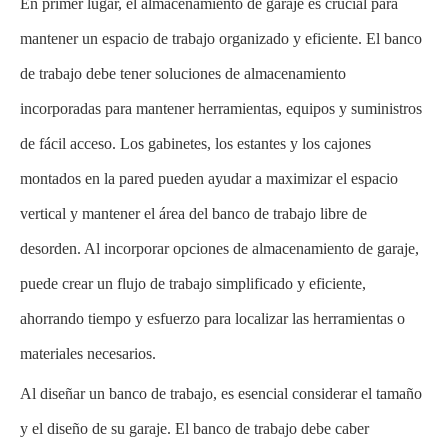
En primer lugar, el almacenamiento de garaje es crucial para
mantener un espacio de trabajo organizado y eficiente. El banco
de trabajo debe tener soluciones de almacenamiento
incorporadas para mantener herramientas, equipos y suministros
de fácil acceso. Los gabinetes, los estantes y los cajones
montados en la pared pueden ayudar a maximizar el espacio
vertical y mantener el área del banco de trabajo libre de
desorden. Al incorporar opciones de almacenamiento de garaje,
puede crear un flujo de trabajo simplificado y eficiente,
ahorrando tiempo y esfuerzo para localizar las herramientas o
materiales necesarios.
Al diseñar un banco de trabajo, es esencial considerar el tamaño
y el diseño de su garaje. El banco de trabajo debe caber