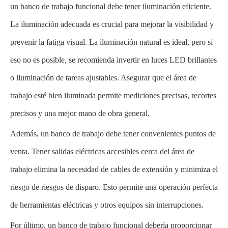
un banco de trabajo funcional debe tener iluminación eficiente.
La iluminación adecuada es crucial para mejorar la visibilidad y
prevenir la fatiga visual. La iluminación natural es ideal, pero si
eso no es posible, se recomienda invertir en luces LED brillantes
o iluminación de tareas ajustables. Asegurar que el área de
trabajo esté bien iluminada permite mediciones precisas, recortes
precisos y una mejor mano de obra general.
Además, un banco de trabajo debe tener convenientes puntos de
venta. Tener salidas eléctricas accesibles cerca del área de
trabajo elimina la necesidad de cables de extensión y minimiza el
riesgo de riesgos de disparo. Esto permite una operación perfecta
de herramientas eléctricas y otros equipos sin interrupciones.
Por último, un banco de trabajo funcional debería proporcionar