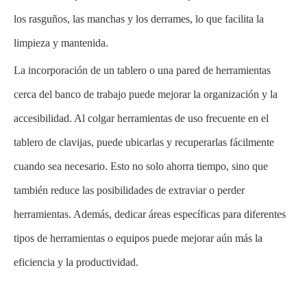
los rasguños, las manchas y los derrames, lo que facilita la
limpieza y mantenida.
La incorporación de un tablero o una pared de herramientas
cerca del banco de trabajo puede mejorar la organización y la
accesibilidad. Al colgar herramientas de uso frecuente en el
tablero de clavijas, puede ubicarlas y recuperarlas fácilmente
cuando sea necesario. Esto no solo ahorra tiempo, sino que
también reduce las posibilidades de extraviar o perder
herramientas. Además, dedicar áreas específicas para diferentes
tipos de herramientas o equipos puede mejorar aún más la
eficiencia y la productividad.