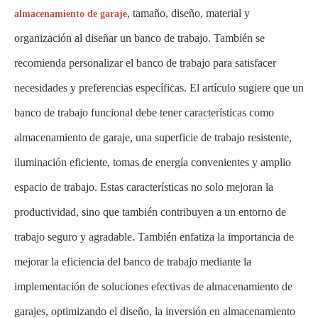
, tamaño, diseño, material y
almacenamiento de garaje
organización al diseñar un banco de trabajo. También se
recomienda personalizar el banco de trabajo para satisfacer
necesidades y preferencias específicas. El artículo sugiere que un
banco de trabajo funcional debe tener características como
almacenamiento de garaje, una superficie de trabajo resistente,
iluminación eficiente, tomas de energía convenientes y amplio
espacio de trabajo. Estas características no solo mejoran la
productividad, sino que también contribuyen a un entorno de
trabajo seguro y agradable. También enfatiza la importancia de
mejorar la eficiencia del banco de trabajo mediante la
implementación de soluciones efectivas de almacenamiento de
garajes, optimizando el diseño, la inversión en almacenamiento