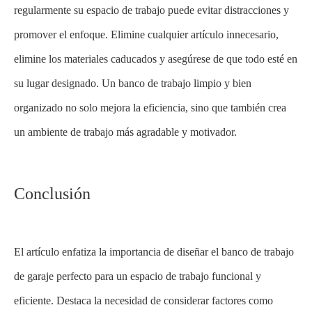
regularmente su espacio de trabajo puede evitar distracciones y
promover el enfoque. Elimine cualquier artículo innecesario,
elimine los materiales caducados y asegúrese de que todo esté en
su lugar designado. Un banco de trabajo limpio y bien
organizado no solo mejora la eficiencia, sino que también crea
un ambiente de trabajo más agradable y motivador.
Conclusión
El artículo enfatiza la importancia de diseñar el banco de trabajo
de garaje perfecto para un espacio de trabajo funcional y
eficiente. Destaca la necesidad de considerar factores como