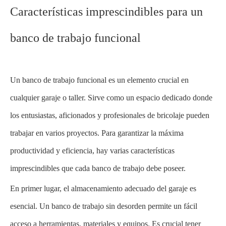
Características imprescindibles para un
banco de trabajo funcional
Un banco de trabajo funcional es un elemento crucial en
cualquier garaje o taller. Sirve como un espacio dedicado donde
los entusiastas, aficionados y profesionales de bricolaje pueden
trabajar en varios proyectos. Para garantizar la máxima
productividad y eficiencia, hay varias características
imprescindibles que cada banco de trabajo debe poseer.
En primer lugar, el almacenamiento adecuado del garaje es
esencial. Un banco de trabajo sin desorden permite un fácil
acceso a herramientas, materiales y equipos. Es crucial tener