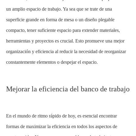
un amplio espacio de trabajo. Ya sea que se trate de una
superficie grande en forma de mesa o un diseño plegable
compacto, tener suficiente espacio para extender materiales,
herramientas y proyectos es crucial. Esto promueve una mejor
organización y eficiencia al reducir la necesidad de reorganizar
constantemente elementos o despejar el espacio.
Mejorar la eficiencia del banco de trabajo
En el mundo de ritmo rápido de hoy, es esencial encontrar
formas de maximizar la eficiencia en todos los aspectos de