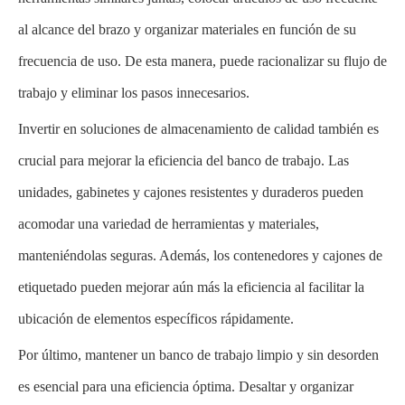
al alcance del brazo y organizar materiales en función de su
frecuencia de uso. De esta manera, puede racionalizar su flujo de
trabajo y eliminar los pasos innecesarios.
Invertir en soluciones de almacenamiento de calidad también es
crucial para mejorar la eficiencia del banco de trabajo. Las
unidades, gabinetes y cajones resistentes y duraderos pueden
acomodar una variedad de herramientas y materiales,
manteniéndolas seguras. Además, los contenedores y cajones de
etiquetado pueden mejorar aún más la eficiencia al facilitar la
ubicación de elementos específicos rápidamente.
Por último, mantener un banco de trabajo limpio y sin desorden
es esencial para una eficiencia óptima. Desaltar y organizar