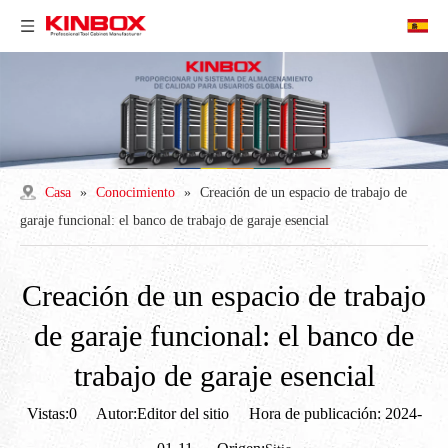
Casa
»
Conocimiento
»
Creación de un espacio de trabajo de
garaje funcional: el banco de trabajo de garaje esencial
Creación de un espacio de trabajo
de garaje funcional: el banco de
trabajo de garaje esencial
Vistas:
0
Autor:Editor del sitio Hora de publicación: 2024-