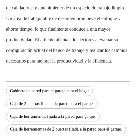
de calidad y el mantenimiento de un espacio de trabajo limpio.
Un área de trabajo libre de desorden promueve el enfoque y
ahorra tiempo, lo que finalmente conduce a una mayor
productividad. El artículo alienta a los lectores a evaluar su
configuración actual del banco de trabajo y realizar los cambios
necesarios para mejorar la productividad y la eficiencia.
Gabinete de pared para el garaje para el hogar
Caja de 2 puertas fijada a la pared para el garaje.
Caja de herramientas fijada a la pared para garaje.
Caja de herramientas de 2 puertas fijada a la pared para el garaje.