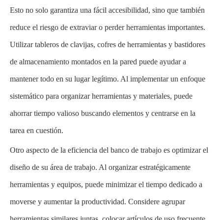
Esto no solo garantiza una fácil accesibilidad, sino que también
reduce el riesgo de extraviar o perder herramientas importantes.
Utilizar tableros de clavijas, cofres de herramientas y bastidores
de almacenamiento montados en la pared puede ayudar a
mantener todo en su lugar legítimo. Al implementar un enfoque
sistemático para organizar herramientas y materiales, puede
ahorrar tiempo valioso buscando elementos y centrarse en la
tarea en cuestión.
Otro aspecto de la eficiencia del banco de trabajo es optimizar el
diseño de su área de trabajo. Al organizar estratégicamente
herramientas y equipos, puede minimizar el tiempo dedicado a
moverse y aumentar la productividad. Considere agrupar
herramientas similares juntas, colocar artículos de uso frecuente