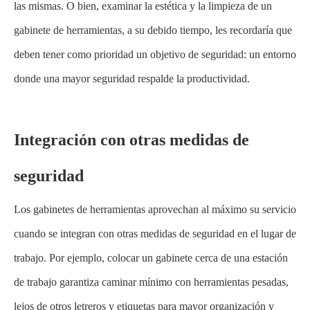
las mismas. O bien, examinar la estética y la limpieza de un
gabinete de herramientas, a su debido tiempo, les recordaría que
deben tener como prioridad un objetivo de seguridad: un entorno
donde una mayor seguridad respalde la productividad.
Integración con otras medidas de
seguridad
Los gabinetes de herramientas aprovechan al máximo su servicio
cuando se integran con otras medidas de seguridad en el lugar de
trabajo. Por ejemplo, colocar un gabinete cerca de una estación
de trabajo garantiza caminar mínimo con herramientas pesadas,
lejos de otros letreros y etiquetas para mayor organización y