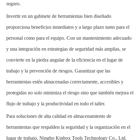
seguro.
Invertir en un gabinete de herramientas bien diseñado
proporciona beneficios inmediatos y a largo plazo tanto para el
personal como para el equipo. Con un mantenimiento adecuado
y una integración en estrategias de seguridad más amplias, se
convierte en la piedra angular de la eficiencia en el lugar de
trabajo y la prevención de riesgos. Garantizar que las
herramientas estén almacenadas correctamente, accesibles y
protegidas no solo minimiza el riesgo sino que también mejora el
flujo de trabajo y la productividad en todo el taller.
Para soluciones de alta calidad en almacenamiento de
herramientas que respalden la seguridad y la organización en el
lugar de trabajo, Ningbo Kinbox Tools Technology Co., Ltd.