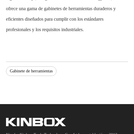
ofrece una gama de gabinetes de herramientas duraderos y
eficientes diseñados para cumplir con los estándares
profesionales y los requisitos industriales.
Gabinete de herramientas