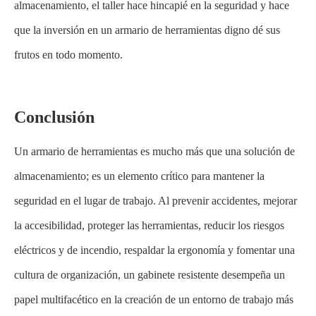
almacenamiento, el taller hace hincapié en la seguridad y hace
que la inversión en un armario de herramientas digno dé sus
frutos en todo momento.
Conclusión
Un armario de herramientas es mucho más que una solución de
almacenamiento; es un elemento crítico para mantener la
seguridad en el lugar de trabajo. Al prevenir accidentes, mejorar
la accesibilidad, proteger las herramientas, reducir los riesgos
eléctricos y de incendio, respaldar la ergonomía y fomentar una
cultura de organización, un gabinete resistente desempeña un
papel multifacético en la creación de un entorno de trabajo más