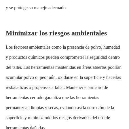
y se protege su manejo adecuado.
Minimizar los riesgos ambientales
Los factores ambientales como la presencia de polvo, humedad
y productos químicos pueden comprometer la seguridad dentro
del taller. Las herramientas mantenidas en áreas abiertas podrían
acumular polvo o, peor aún, oxidarse en la superficie y hacerlas
resbaladizas o propensas a fallar. Mantener el armario de
herramientas cerrado garantiza que las herramientas
permanezcan limpias y secas, evitando así la corrosión de la
superficie y minimizando los riesgos derivados del uso de
herramientas dañadas.