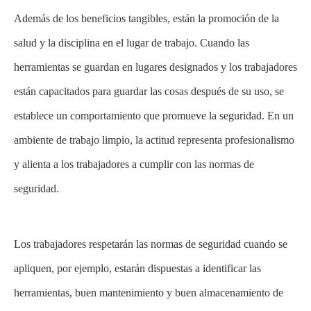
Además de los beneficios tangibles, están la promoción de la
salud y la disciplina en el lugar de trabajo. Cuando las
herramientas se guardan en lugares designados y los trabajadores
están capacitados para guardar las cosas después de su uso, se
establece un comportamiento que promueve la seguridad. En un
ambiente de trabajo limpio, la actitud representa profesionalismo
y alienta a los trabajadores a cumplir con las normas de
seguridad.
Los trabajadores respetarán las normas de seguridad cuando se
apliquen, por ejemplo, estarán dispuestas a identificar las
herramientas, buen mantenimiento y buen almacenamiento de