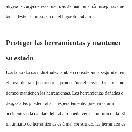
aligera la carga de esas prácticas de manipulación inseguras que
tantas lesiones provocan en el lugar de trabajo.
Proteger las herramientas y mantener
su estado
Los laboratorios industriales también consideran la seguridad en
el lugar de trabajo como una protección del personal y al mismo
tiempo mantienen las herramientas. Las herramientas dañadas o
desgastadas pueden fallar inesperadamente; pueden ocurrir
accidentes o la calidad del trabajo puede verse comprometida. Si
un armario de herramientas está mal construido, las herramientas