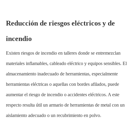
Reducción de riesgos eléctricos y de
incendio
Existen riesgos de incendio en talleres donde se entremezclan
materiales inflamables, cableado eléctrico y equipos sensibles. El
almacenamiento inadecuado de herramientas, especialmente
herramientas eléctricas o aquellas con bordes afilados, puede
aumentar el riesgo de incendio o accidentes eléctricos. A este
respecto resulta útil un armario de herramientas de metal con un
aislamiento adecuado o un recubrimiento en polvo.