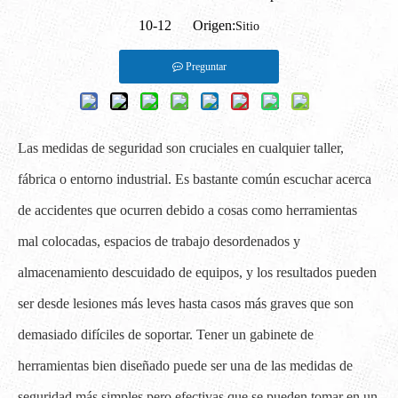
10-12 Origen:
Sitio
Preguntar
Las medidas de seguridad son cruciales en cualquier taller,
fábrica o entorno industrial. Es bastante común escuchar acerca
de accidentes que ocurren debido a cosas como herramientas
mal colocadas, espacios de trabajo desordenados y
almacenamiento descuidado de equipos, y los resultados pueden
ser desde lesiones más leves hasta casos más graves que son
demasiado difíciles de soportar. Tener un gabinete de
herramientas bien diseñado puede ser una de las medidas de
seguridad más simples pero efectivas que se pueden tomar en un