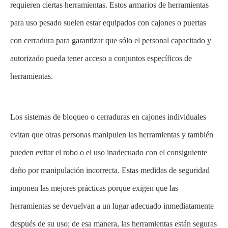
requieren ciertas herramientas. Estos armarios de herramientas
para uso pesado suelen estar equipados con cajones o puertas
con cerradura para garantizar que sólo el personal capacitado y
autorizado pueda tener acceso a conjuntos específicos de
herramientas.
Los sistemas de bloqueo o cerraduras en cajones individuales
evitan que otras personas manipulen las herramientas y también
pueden evitar el robo o el uso inadecuado con el consiguiente
daño por manipulación incorrecta. Estas medidas de seguridad
imponen las mejores prácticas porque exigen que las
herramientas se devuelvan a un lugar adecuado inmediatamente
después de su uso; de esa manera, las herramientas están seguras