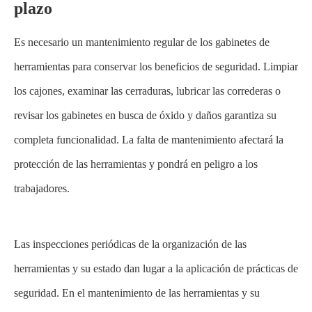
plazo
Es necesario un mantenimiento regular de los gabinetes de
herramientas para conservar los beneficios de seguridad. Limpiar
los cajones, examinar las cerraduras, lubricar las correderas o
revisar los gabinetes en busca de óxido y daños garantiza su
completa funcionalidad. La falta de mantenimiento afectará la
protección de las herramientas y pondrá en peligro a los
trabajadores.
Las inspecciones periódicas de la organización de las
herramientas y su estado dan lugar a la aplicación de prácticas de
seguridad. En el mantenimiento de las herramientas y su