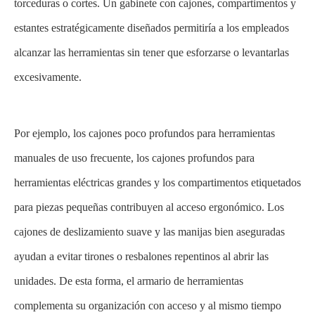
torceduras o cortes. Un gabinete con cajones, compartimentos y
estantes estratégicamente diseñados permitiría a los empleados
alcanzar las herramientas sin tener que esforzarse o levantarlas
excesivamente.
Por ejemplo, los cajones poco profundos para herramientas
manuales de uso frecuente, los cajones profundos para
herramientas eléctricas grandes y los compartimentos etiquetados
para piezas pequeñas contribuyen al acceso ergonómico. Los
cajones de deslizamiento suave y las manijas bien aseguradas
ayudan a evitar tirones o resbalones repentinos al abrir las
unidades. De esta forma, el armario de herramientas
complementa su organización con acceso y al mismo tiempo