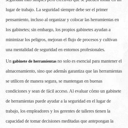
lugar de trabajo. La seguridad siempre debe ser el primer
pensamiento, incluso al organizar y colocar las herramientas en
los gabinetes; sin embargo, los propios gabinetes ayudan a
minimizar los peligros, mejoran el flujo de procesos y cultivan
una mentalidad de seguridad en entornos profesionales.
Un
no solo es esencial para mantener el
gabinete de herramientas
almacenamiento, sino que además garantiza que las herramientas
se utilicen de manera segura, se mantengan en buenas
condiciones y sean de fácil acceso. Al evaluar cómo un gabinete
de herramientas puede ayudar a la seguridad en el lugar de
trabajo, los empleadores y los gerentes de talleres tienen la
capacidad de tomar decisiones meditadas que antepongan la