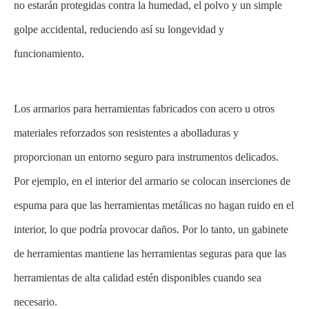
no estarán protegidas contra la humedad, el polvo y un simple
golpe accidental, reduciendo así su longevidad y
funcionamiento.
Los armarios para herramientas fabricados con acero u otros
materiales reforzados son resistentes a abolladuras y
proporcionan un entorno seguro para instrumentos delicados.
Por ejemplo, en el interior del armario se colocan inserciones de
espuma para que las herramientas metálicas no hagan ruido en el
interior, lo que podría provocar daños. Por lo tanto, un gabinete
de herramientas mantiene las herramientas seguras para que las
herramientas de alta calidad estén disponibles cuando sea
necesario.