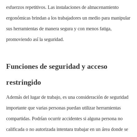
esfuerzos repetitivos. Las instalaciones de almacenamiento
ergonómicas brindan a los trabajadores un medio para manipular
sus herramientas de manera segura y con menos fatiga,
promoviendo así la seguridad.
Funciones de seguridad y acceso
restringido
Además del lugar de trabajo, es una consideración de seguridad
importante que varias personas puedan utilizar herramientas
compartidas. Podrían ocurrir accidentes si alguna persona no
calificada o no autorizada intentara trabajar en un área donde se