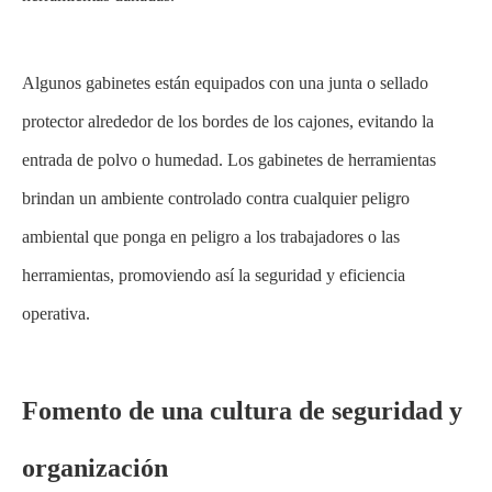
Algunos gabinetes están equipados con una junta o sellado
protector alrededor de los bordes de los cajones, evitando la
entrada de polvo o humedad. Los gabinetes de herramientas
brindan un ambiente controlado contra cualquier peligro
ambiental que ponga en peligro a los trabajadores o las
herramientas, promoviendo así la seguridad y eficiencia
operativa.
Fomento de una cultura de seguridad y
organización