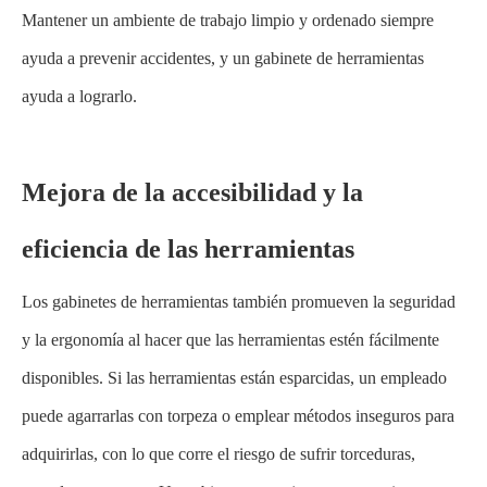
Mantener un ambiente de trabajo limpio y ordenado siempre
ayuda a prevenir accidentes, y un gabinete de herramientas
ayuda a lograrlo.
Mejora de la accesibilidad y la
eficiencia de las herramientas
Los gabinetes de herramientas también promueven la seguridad
y la ergonomía al hacer que las herramientas estén fácilmente
disponibles. Si las herramientas están esparcidas, un empleado
puede agarrarlas con torpeza o emplear métodos inseguros para
adquirirlas, con lo que corre el riesgo de sufrir torceduras,