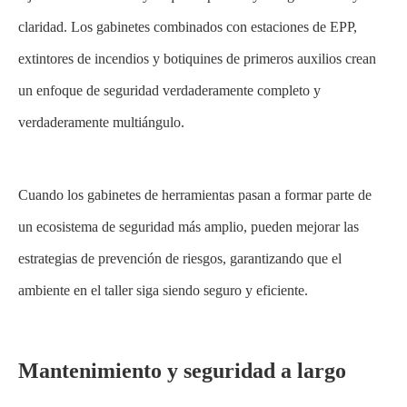
claridad. Los gabinetes combinados con estaciones de EPP,
extintores de incendios y botiquines de primeros auxilios crean
un enfoque de seguridad verdaderamente completo y
verdaderamente multiángulo.
Cuando los gabinetes de herramientas pasan a formar parte de
un ecosistema de seguridad más amplio, pueden mejorar las
estrategias de prevención de riesgos, garantizando que el
ambiente en el taller siga siendo seguro y eficiente.
Mantenimiento y seguridad a largo