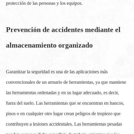
protección de las personas y los equipos.
Prevención de accidentes mediante el
almacenamiento organizado
Garantizar la seguridad es una de las aplicaciones más
convencionales de un armario de herramientas, ya que mantiene
las herramientas ordenadas y en su lugar adecuado, es decir,
fuera del suelo. Las herramientas que se encuentran en bancos,
pisos o en cualquier otro lugar crean peligros de tropiezo que
contribuyen a lesiones accidentales. Las herramientas pesadas