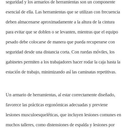
seguridad y los armarios de herramientas son un componente
esencial de ella. Las herramientas que se utilizan con frecuencia
deben almacenarse aproximadamente a la altura de la cintura
para evitar que se doblen o se levanten, mientras que el equipo
pesado debe colocarse de manera que pueda recuperarse con
seguridad desde una distancia corta. Con ruedas móviles, los
gabinetes permiten a los trabajadores hacer rodar la caja hasta la
estación de trabajo, minimizando así las caminatas repetitivas.
Un armario de herramientas, al estar correctamente diseñado,
favorece las prácticas ergonómicas adecuadas y previene
lesiones musculoesqueléticas, que incluyen lesiones comunes en
muchos talleres, como distensiones de espalda y lesiones por