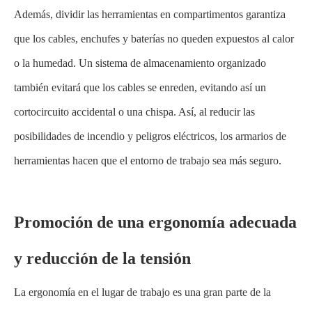
Además, dividir las herramientas en compartimentos garantiza
que los cables, enchufes y baterías no queden expuestos al calor
o la humedad. Un sistema de almacenamiento organizado
también evitará que los cables se enreden, evitando así un
cortocircuito accidental o una chispa. Así, al reducir las
posibilidades de incendio y peligros eléctricos, los armarios de
herramientas hacen que el entorno de trabajo sea más seguro.
Promoción de una ergonomía adecuada
y reducción de la tensión
La ergonomía en el lugar de trabajo es una gran parte de la