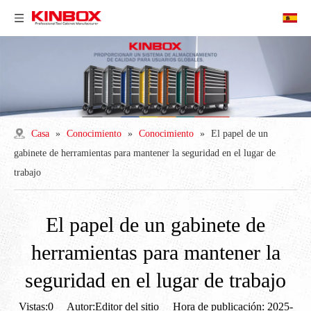
Casa
»
Conocimiento
»
Conocimiento
»
El papel de un
gabinete de herramientas para mantener la seguridad en el lugar de
trabajo
El papel de un gabinete de
herramientas para mantener la
seguridad en el lugar de trabajo
Vistas:
0
Autor:Editor del sitio Hora de publicación: 2025-