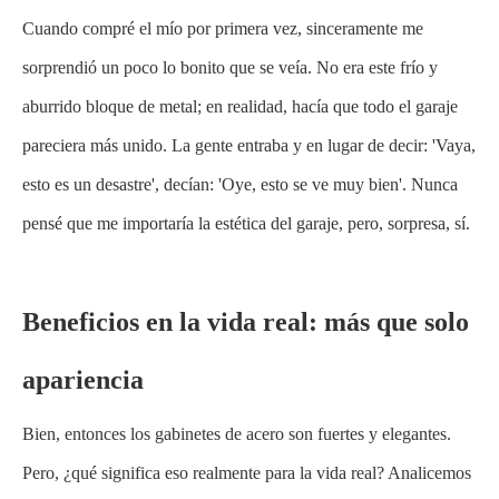
Cuando compré el mío por primera vez, sinceramente me
sorprendió un poco lo bonito que se veía. No era este frío y
aburrido bloque de metal; en realidad, hacía que todo el garaje
pareciera más unido. La gente entraba y en lugar de decir: 'Vaya,
esto es un desastre', decían: 'Oye, esto se ve muy bien'. Nunca
pensé que me importaría la estética del garaje, pero, sorpresa, sí.
Beneficios en la vida real: más que solo
apariencia
Bien, entonces los gabinetes de acero son fuertes y elegantes.
Pero, ¿qué significa eso realmente para la vida real? Analicemos