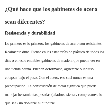
¿Qué hace que los gabinetes de acero
sean diferentes?
Resistencia y durabilidad
Lo primero es lo primero: los gabinetes de acero son resistentes.
Realmente duro. Piense en las estanterías de plástico de todos los
días o en esos endebles gabinetes de madera que puede ver en
una tienda barata. Pueden deformarse, agrietarse o incluso
colapsar bajo el peso. Con el acero, eso casi nunca es una
preocupación. La construcción de metal significa que puede
manejar herramientas pesadas (taladros, sierras, compresores, lo
que sea) sin doblarse ni hundirse.