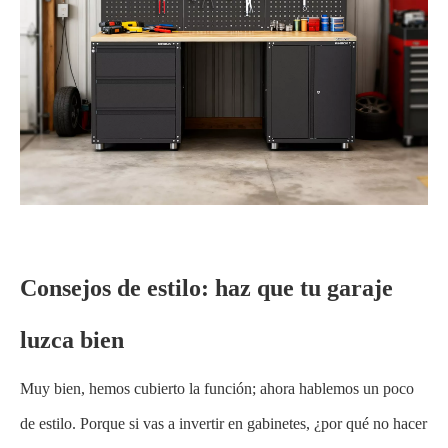
Consejos de estilo: haz que tu garaje
luzca bien
Muy bien, hemos cubierto la función; ahora hablemos un poco
de estilo. Porque si vas a invertir en gabinetes, ¿por qué no hacer