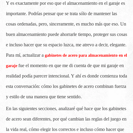
Y es exactamente por eso que el almacenamiento en el garaje es
importante. Podrías pensar que se trata sólo de mantener las
cosas ordenadas, pero, sinceramente, es mucho más que eso. Un
buen almacenamiento puede ahorrarle tiempo, proteger sus cosas
e incluso hacer que su espacio luzca, me atrevo a decir, elegante.
Para mí, actualizar a
gabinetes de acero para almacenamiento en el
fue el momento en que me di cuenta de que mi garaje en
garaje
realidad podía parecer intencional. Y ahí es donde comienza toda
esta conversación: cómo los gabinetes de acero combinan fuerza
y ​​estilo de una manera que tiene sentido.
En las siguientes secciones, analizaré qué hace que los gabinetes
de acero sean diferentes, por qué cambian las reglas del juego en
la vida real, cómo elegir los correctos e incluso cómo hacer que