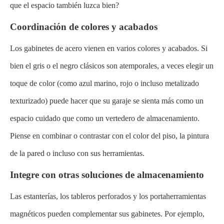
que el espacio también luzca bien?
Coordinación de colores y acabados
Los gabinetes de acero vienen en varios colores y acabados. Si
bien el gris o el negro clásicos son atemporales, a veces elegir un
toque de color (como azul marino, rojo o incluso metalizado
texturizado) puede hacer que su garaje se sienta más como un
espacio cuidado que como un vertedero de almacenamiento.
Piense en combinar o contrastar con el color del piso, la pintura
de la pared o incluso con sus herramientas.
Integre con otras soluciones de almacenamiento
Las estanterías, los tableros perforados y los portaherramientas
magnéticos pueden complementar sus gabinetes. Por ejemplo,