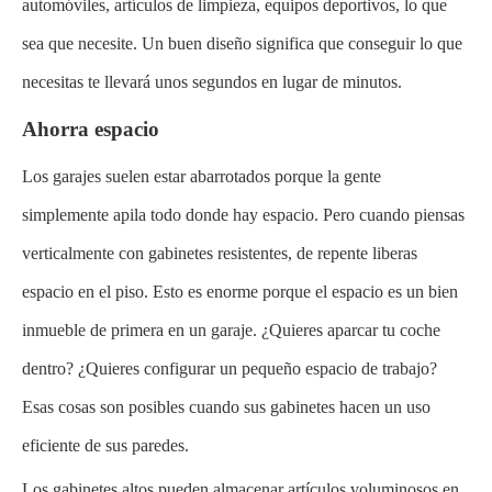
automóviles, artículos de limpieza, equipos deportivos, lo que
sea que necesite. Un buen diseño significa que conseguir lo que
necesitas te llevará unos segundos en lugar de minutos.
Ahorra espacio
Los garajes suelen estar abarrotados porque la gente
simplemente apila todo donde hay espacio. Pero cuando piensas
verticalmente con gabinetes resistentes, de repente liberas
espacio en el piso. Esto es enorme porque el espacio es un bien
inmueble de primera en un garaje. ¿Quieres aparcar tu coche
dentro? ¿Quieres configurar un pequeño espacio de trabajo?
Esas cosas son posibles cuando sus gabinetes hacen un uso
eficiente de sus paredes.
Los gabinetes altos pueden almacenar artículos voluminosos en