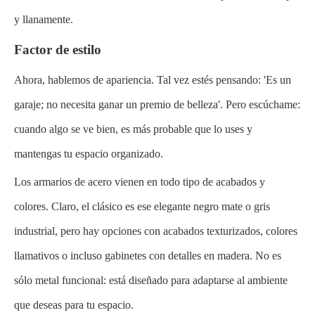
y llanamente.
Factor de estilo
Ahora, hablemos de apariencia. Tal vez estés pensando: 'Es un
garaje; no necesita ganar un premio de belleza'. Pero escúchame:
cuando algo se ve bien, es más probable que lo uses y
mantengas tu espacio organizado.
Los armarios de acero vienen en todo tipo de acabados y
colores. Claro, el clásico es ese elegante negro mate o gris
industrial, pero hay opciones con acabados texturizados, colores
llamativos o incluso gabinetes con detalles en madera. No es
sólo metal funcional: está diseñado para adaptarse al ambiente
que deseas para tu espacio.