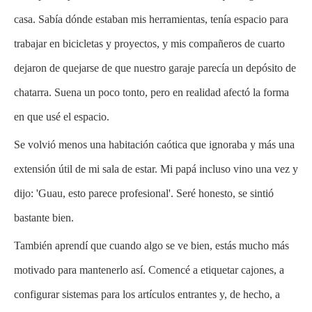
casa. Sabía dónde estaban mis herramientas, tenía espacio para
trabajar en bicicletas y proyectos, y mis compañeros de cuarto
dejaron de quejarse de que nuestro garaje parecía un depósito de
chatarra. Suena un poco tonto, pero en realidad afectó la forma
en que usé el espacio.
Se volvió menos una habitación caótica que ignoraba y más una
extensión útil de mi sala de estar. Mi papá incluso vino una vez y
dijo: 'Guau, esto parece profesional'. Seré honesto, se sintió
bastante bien.
También aprendí que cuando algo se ve bien, estás mucho más
motivado para mantenerlo así. Comencé a etiquetar cajones, a
configurar sistemas para los artículos entrantes y, de hecho, a