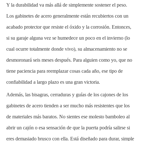
Y la durabilidad va más allá de simplemente sostener el peso.
Los gabinetes de acero generalmente están recubiertos con un
acabado protector que resiste el óxido y la corrosión. Entonces,
si su garaje alguna vez se humedece un poco en el invierno (lo
cual ocurre totalmente donde vivo), su almacenamiento no se
desmoronará seis meses después. Para alguien como yo, que no
tiene paciencia para reemplazar cosas cada año, ese tipo de
confiabilidad a largo plazo es una gran victoria.
Además, las bisagras, cerraduras y guías de los cajones de los
gabinetes de acero tienden a ser mucho más resistentes que los
de materiales más baratos. No sientes ese molesto bamboleo al
abrir un cajón o esa sensación de que la puerta podría salirse si
eres demasiado brusco con ella. Está diseñado para durar, simple