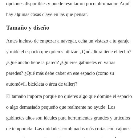
opciones disponibles y puede resultar un poco abrumador. Aquí
hay algunas cosas clave en las que pensar.
Tamaño y diseño
Antes incluso de empezar a navegar, echa un vistazo a tu garaje
y mide el espacio que quieres utilizar. ¿Qué altura tiene el techo?
¿Qué ancho tiene la pared? ¿Quieres gabinetes en varias
paredes? ¿Qué más debe caber en ese espacio (como su
automóvil, bicicleta o área de taller)?
El tamaño importa porque no quieres algo que domine el espacio
o algo demasiado pequeño que realmente no ayude. Los
gabinetes altos son ideales para herramientas grandes y artículos
de temporada. Las unidades combinadas más cortas con cajones