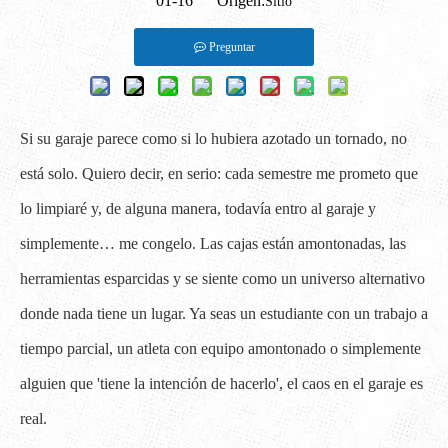
01-16 Origen:
Sitio
Preguntar
Si su garaje parece como si lo hubiera azotado un tornado, no
está solo. Quiero decir, en serio: cada semestre me prometo que
lo limpiaré y, de alguna manera, todavía entro al garaje y
simplemente… me congelo. Las cajas están amontonadas, las
herramientas esparcidas y se siente como un universo alternativo
donde nada tiene un lugar. Ya seas un estudiante con un trabajo a
tiempo parcial, un atleta con equipo amontonado o simplemente
alguien que 'tiene la intención de hacerlo', el caos en el garaje es
real.