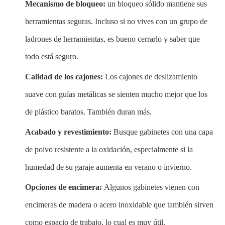
Mecanismo de bloqueo:
un bloqueo sólido mantiene sus
herramientas seguras. Incluso si no vives con un grupo de
ladrones de herramientas, es bueno cerrarlo y saber que
todo está seguro.
Calidad de los cajones:
Los cajones de deslizamiento
suave con guías metálicas se sienten mucho mejor que los
de plástico baratos. También duran más.
Acabado y revestimiento:
Busque gabinetes con una capa
de polvo resistente a la oxidación, especialmente si la
humedad de su garaje aumenta en verano o invierno.
Opciones de encimera:
Algunos gabinetes vienen con
encimeras de madera o acero inoxidable que también sirven
como espacio de trabajo, lo cual es muy útil.