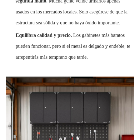
segunda mano.
Mucha gente vende armarios apenas
usados ​​en los mercados locales. Solo asegúrese de que la
estructura sea sólida y que no haya óxido importante.
Equilibra calidad y precio.
Los gabinetes más baratos
pueden funcionar, pero si el metal es delgado y endeble, te
arrepentirás más temprano que tarde.