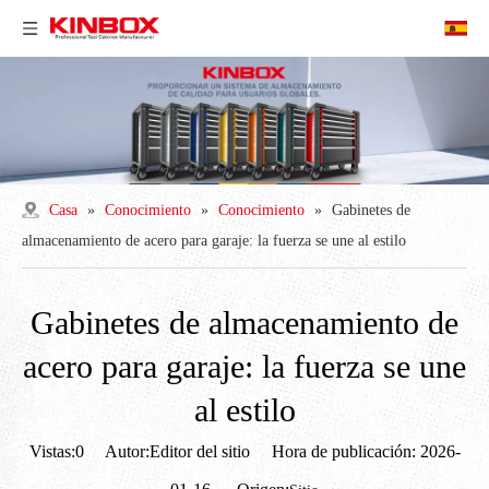
Casa
»
Conocimiento
»
Conocimiento
»
Gabinetes de
almacenamiento de acero para garaje: la fuerza se une al estilo
Gabinetes de almacenamiento de
acero para garaje: la fuerza se une
al estilo
Vistas:
0
Autor:Editor del sitio Hora de publicación: 2026-