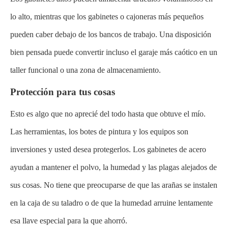
lo alto, mientras que los gabinetes o cajoneras más pequeños
pueden caber debajo de los bancos de trabajo. Una disposición
bien pensada puede convertir incluso el garaje más caótico en un
taller funcional o una zona de almacenamiento.
Protección para tus cosas
Esto es algo que no aprecié del todo hasta que obtuve el mío.
Las herramientas, los botes de pintura y los equipos son
inversiones y usted desea protegerlos. Los gabinetes de acero
ayudan a mantener el polvo, la humedad y las plagas alejados de
sus cosas. No tiene que preocuparse de que las arañas se instalen
en la caja de su taladro o de que la humedad arruine lentamente
esa llave especial para la que ahorró.