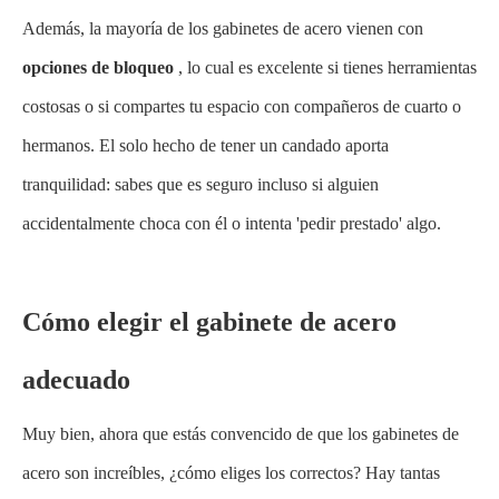
Además, la mayoría de los gabinetes de acero vienen con
opciones de bloqueo
, lo cual es excelente si tienes herramientas
costosas o si compartes tu espacio con compañeros de cuarto o
hermanos. El solo hecho de tener un candado aporta
tranquilidad: sabes que es seguro incluso si alguien
accidentalmente choca con él o intenta 'pedir prestado' algo.
Cómo elegir el gabinete de acero
adecuado
Muy bien, ahora que estás convencido de que los gabinetes de
acero son increíbles, ¿cómo eliges los correctos? Hay tantas