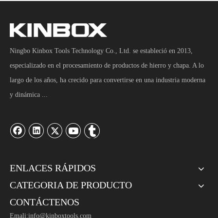
Ningbo Kinbox Tools Technology Co., Ltd. se estableció en 2013,
especializado en el procesamiento de productos de hierro y chapa. A lo
largo de los años, ha crecido para convertirse en una industria moderna
y dinámica ...
ENLACES RÁPIDOS
CATEGORIA DE PRODUCTO
CONTÁCTENOS
Emali:
info@kinboxtools.com