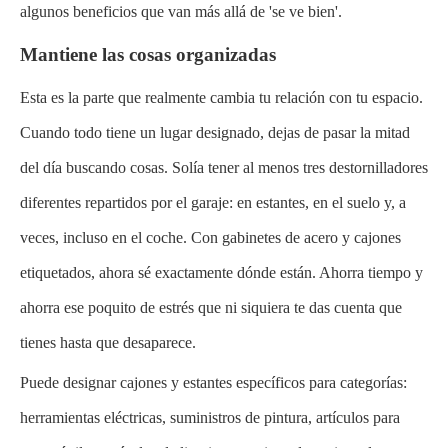
algunos beneficios que van más allá de 'se ve bien'.
Mantiene las cosas organizadas
Esta es la parte que realmente cambia tu relación con tu espacio.
Cuando todo tiene un lugar designado, dejas de pasar la mitad
del día buscando cosas. Solía ​​tener al menos tres destornilladores
diferentes repartidos por el garaje: en estantes, en el suelo y, a
veces, incluso en el coche. Con gabinetes de acero y cajones
etiquetados, ahora sé exactamente dónde están. Ahorra tiempo y
ahorra ese poquito de estrés que ni siquiera te das cuenta que
tienes hasta que desaparece.
Puede designar cajones y estantes específicos para categorías:
herramientas eléctricas, suministros de pintura, artículos para