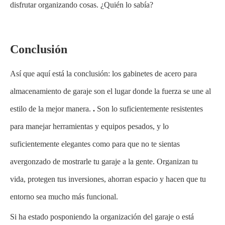
disfrutar organizando cosas. ¿Quién lo sabía?
Conclusión
Así que aquí está la conclusión: los gabinetes de acero para
almacenamiento de garaje son el lugar donde la fuerza se une al
estilo de la mejor manera.
.
Son lo suficientemente resistentes
para manejar herramientas y equipos pesados, y lo
suficientemente elegantes como para que no te sientas
avergonzado de mostrarle tu garaje a la gente. Organizan tu
vida, protegen tus inversiones, ahorran espacio y hacen que tu
entorno sea mucho más funcional.
Si ha estado posponiendo la organización del garaje o está