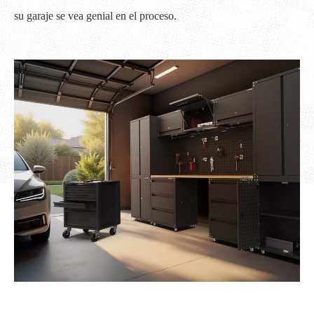
su garaje se vea genial en el proceso.