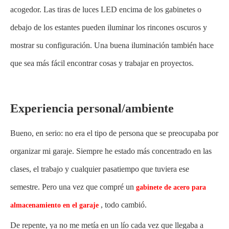
acogedor. Las tiras de luces LED encima de los gabinetes o
debajo de los estantes pueden iluminar los rincones oscuros y
mostrar su configuración. Una buena iluminación también hace
que sea más fácil encontrar cosas y trabajar en proyectos.
Experiencia personal/ambiente
Bueno, en serio: no era el tipo de persona que se preocupaba por
organizar mi garaje. Siempre he estado más concentrado en las
clases, el trabajo y cualquier pasatiempo que tuviera ese
semestre. Pero una vez que compré un
gabinete de acero para
, todo cambió.
almacenamiento en el garaje
De repente, ya no me metía en un lío cada vez que llegaba a