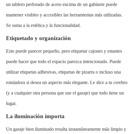
un tablero perforado de acero encima de un gabinete puede
mantener visibles y accesibles las herramientas más utilizadas.
Se suma a la estética y la funcionalidad.
Etiquetado y organización
Esto puede parecer pequeño, pero etiquetar cajones y estantes
puede hacer que todo el espacio parezca intencionado. Puede
utilizar etiquetas adhesivas, etiquetas de pizarra o incluso una
rotuladora si desea un aspecto más elegante. Le dice a tu cerebro
(y a cualquier otra persona que use el garaje) que todo tiene un
lugar.
La iluminación importa
Un garaje bien iluminado resulta instantáneamente más limpio y