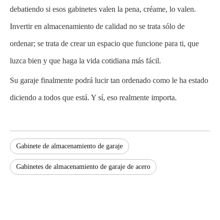
debatiendo si esos gabinetes valen la pena, créame, lo valen.
Invertir en almacenamiento de calidad no se trata sólo de
ordenar; se trata de crear un espacio que funcione para ti, que
luzca bien y que haga la vida cotidiana más fácil.
Su garaje finalmente podrá lucir tan ordenado como le ha estado
diciendo a todos que está. Y sí, eso realmente importa.
Gabinete de almacenamiento de garaje
Gabinetes de almacenamiento de garaje de acero