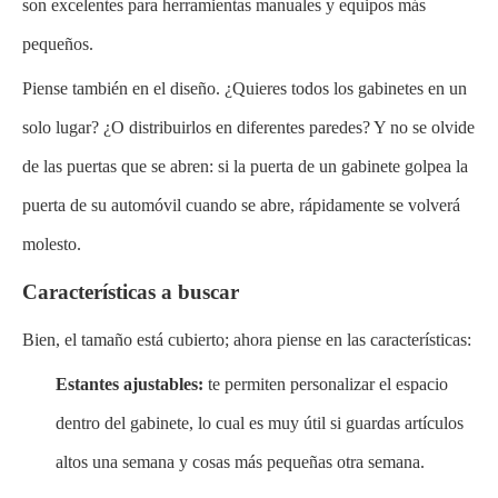
son excelentes para herramientas manuales y equipos más
pequeños.
Piense también en el diseño. ¿Quieres todos los gabinetes en un
solo lugar? ¿O distribuirlos en diferentes paredes? Y no se olvide
de las puertas que se abren: si la puerta de un gabinete golpea la
puerta de su automóvil cuando se abre, rápidamente se volverá
molesto.
Características a buscar
Bien, el tamaño está cubierto; ahora piense en las características:
Estantes ajustables:
te permiten personalizar el espacio
dentro del gabinete, lo cual es muy útil si guardas artículos
altos una semana y cosas más pequeñas otra semana.