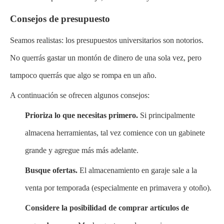
Consejos de presupuesto
Seamos realistas: los presupuestos universitarios son notorios.
No querrás gastar un montón de dinero de una sola vez, pero
tampoco querrás que algo se rompa en un año.
A continuación se ofrecen algunos consejos:
Prioriza lo que necesitas primero.
Si principalmente
almacena herramientas, tal vez comience con un gabinete
grande y agregue más más adelante.
Busque ofertas.
El almacenamiento en garaje sale a la
venta por temporada (especialmente en primavera y otoño).
Considere la posibilidad de comprar artículos de