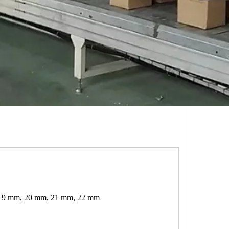
 19 mm, 20 mm, 21 mm, 22 mm