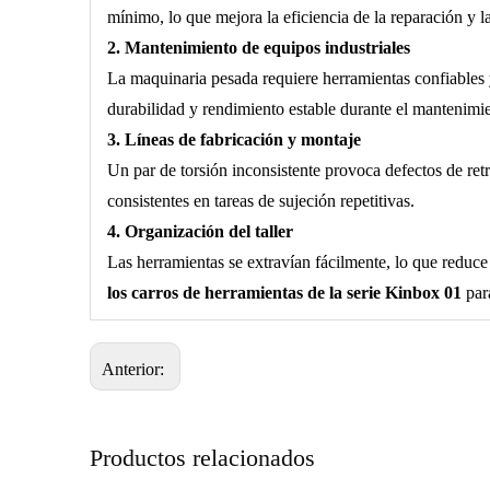
mínimo, lo que mejora la eficiencia de la reparación y la
2. Mantenimiento de equipos industriales
La maquinaria pesada requiere herramientas confiables y
durabilidad y rendimiento estable durante el mantenimien
3. Líneas de fabricación y montaje
Un par de torsión inconsistente provoca defectos de ret
consistentes en tareas de sujeción repetitivas.
4. Organización del taller
Las herramientas se extravían fácilmente, lo que reduc
los carros de herramientas de la serie Kinbox 01
par
Anterior:
Productos relacionados