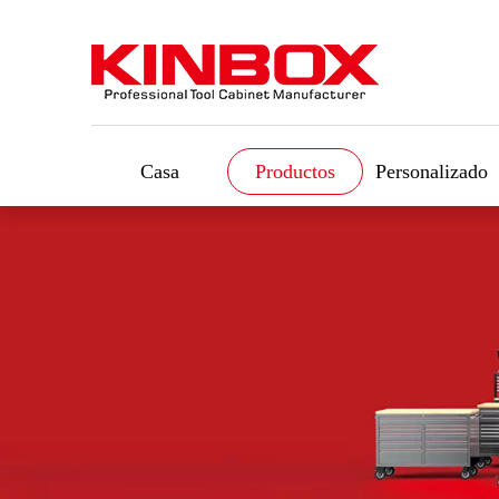
Casa
Productos
Personalizado