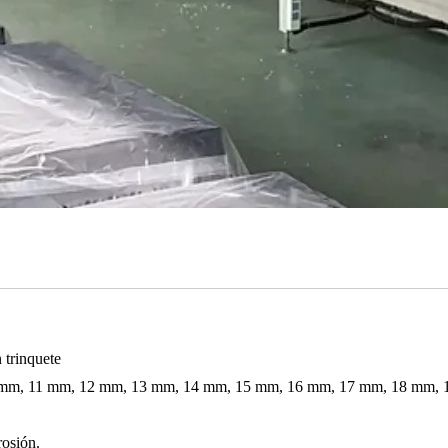
 trinquete
 mm, 11 mm, 12 mm, 13 mm, 14 mm, 15 mm, 16 mm, 17 mm, 18 mm,
rosión.