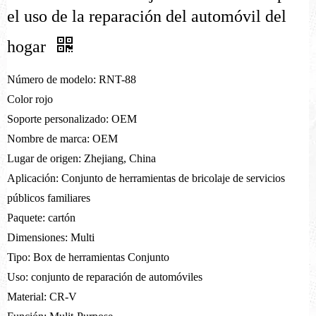
el uso de la reparación del automóvil del
hogar
Número de modelo: RNT-88
Color rojo
Soporte personalizado: OEM
Nombre de marca: OEM
Lugar de origen: Zhejiang, China
Aplicación: Conjunto de herramientas de bricolaje de servicios
públicos familiares
Paquete: cartón
Dimensiones: Multi
Tipo: Box de herramientas Conjunto
Uso: conjunto de reparación de automóviles
Material: CR-V