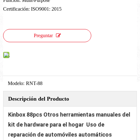
Función: Mulit-Purpose
Certificación: ISO9001: 2015
Preguntar
Modelo:
RNT-88
Descripción del Producto
Kinbox 88pcs Otros herramientas manuales del
kit de hardware para el hogar Uso de
reparación de automóviles automáticos