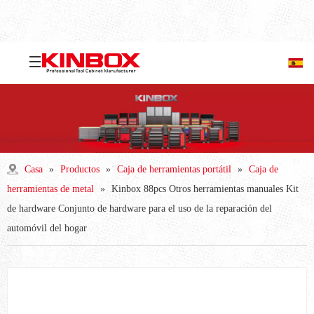
Casa
»
Productos
»
Caja de herramientas portátil
»
Caja de
herramientas de metal
»
Kinbox 88pcs Otros herramientas manuales Kit
de hardware Conjunto de hardware para el uso de la reparación del
automóvil del hogar