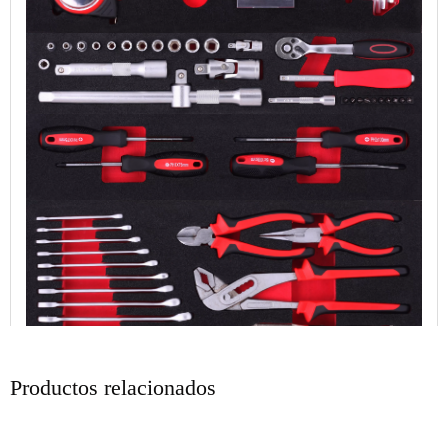
Productos relacionados