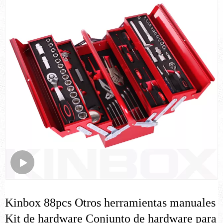
Kinbox 88pcs Otros herramientas manuales
Kit de hardware Conjunto de hardware para