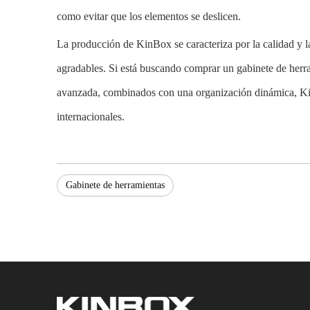
como evitar que los elementos se deslicen.
La producción de KinBox se caracteriza por la calidad y la
agradables. Si está buscando comprar un gabinete de herra
avanzada, combinados con una organización dinámica, KinB
internacionales.
Gabinete de herramientas