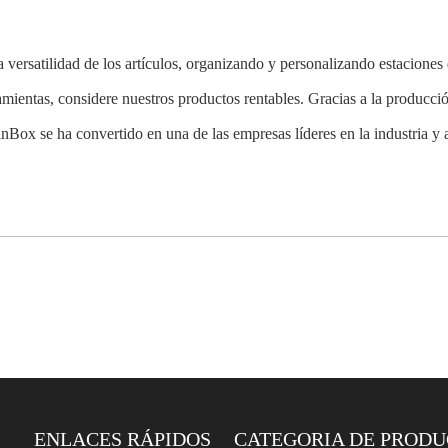
 versatilidad de los artículos, organizando y personalizando estaciones 
mientas, considere nuestros productos rentables. Gracias a la producci
ox se ha convertido en una de las empresas líderes en la industria y 
ENLACES RÁPIDOS
CATEGORIA DE PROD