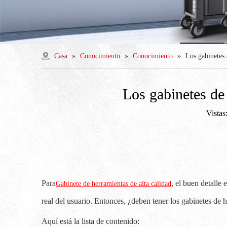
Casa
»
Conocimiento
»
Conocimiento
»
Los gabinetes 
Los gabinetes de 
Vistas
Para
, el buen detalle 
Gabinete de herramientas de alta calidad
real del usuario. Entonces, ¿deben tener los gabinetes de h
Aquí está la lista de contenido: