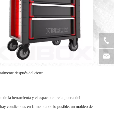
talmente después del cierre.
 de la herramienta y el espacio entre la puerta del
i hay condiciones en la medida de lo posible, un moldeo de