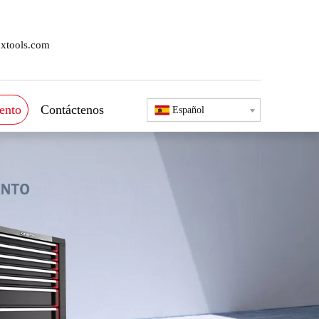
xtools.com
ento
Contáctenos
Español