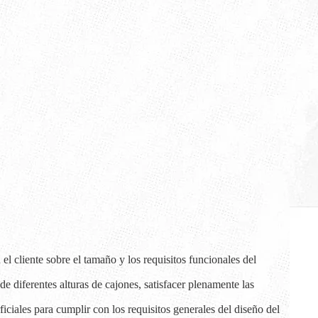
el cliente sobre el tamaño y los requisitos funcionales del
de diferentes alturas de cajones, satisfacer plenamente las
iciales para cumplir con los requisitos generales del diseño del