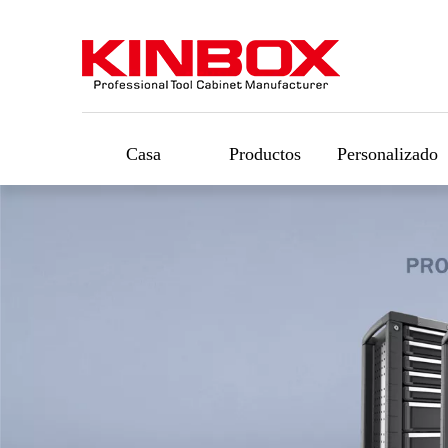
Casa
Productos
Personalizado