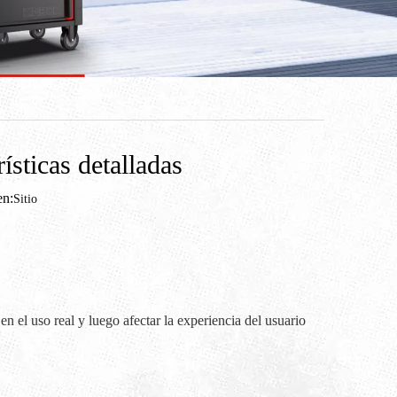
ísticas detalladas
n:
Sitio
 en el uso real y luego afectar la experiencia del usuario