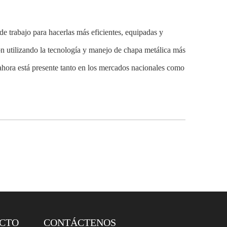
de trabajo para hacerlas más eficientes, equipadas y
ón utilizando la tecnología y manejo de chapa metálica más
ahora está presente tanto en los mercados nacionales como
UCTO
CONTÁCTENOS