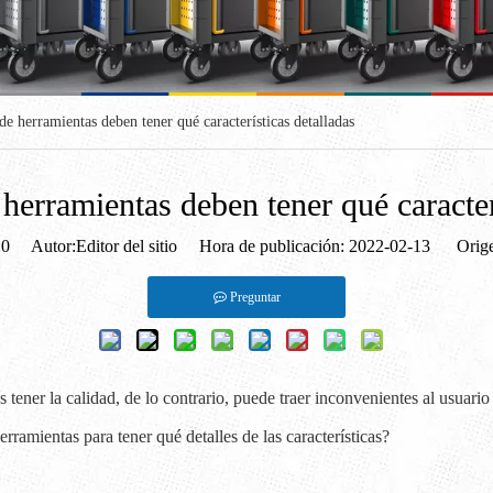
de herramientas deben tener qué características detalladas
herramientas deben tener qué caracter
:
0
Autor:Editor del sitio Hora de publicación: 2022-02-13 Orige
Preguntar
es tener la calidad, de lo contrario, puede traer inconvenientes al usuario
erramientas para tener qué detalles de las características?