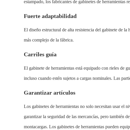
estampado, los fabricantes de gabinetes de herramientas re
Fuerte adaptabilidad
El diseño estructural de alta resistencia del gabinete de l
más complejo de la fábrica.
Carriles guía
El gabinete de herramientas está equipado con rieles de guí
incluso cuando estén sujetos a cargas nominales. Las parti
Garantizar artículos
Los gabinetes de herramientas no solo necesitan usar el ni
garantizar la seguridad de las mercancías, pero también deb
montacargas. Los gabinetes de herramientas pueden equipa