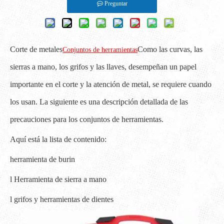
Preguntar
Corte de metales
Como las curvas, las
Conjuntos de herramientas
sierras a mano, los grifos y las llaves, desempeñan un papel
importante en el corte y la atención de metal, se requiere cuando
los usan. La siguiente es una descripción detallada de las
precauciones para los conjuntos de herramientas.
Aquí está la lista de contenido:
herramienta de burin
l Herramienta de sierra a mano
l grifos y herramientas de dientes