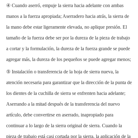
④ Cuando aserró, empuje la sierra hacia adelante con ambas
manos a la fuerza apropiada; Aserradero hacia atrás, la sierra de
la mano debe estar ligeramente elevada, no aplique presión. El
tamaño de la fuerza debe ser por la dureza de la pieza de trabajo
a cortar y la formulación, la dureza de la fuerza grande se puede
agregar más, la dureza de los pequeños se puede agregar menos;
⑤ Instalación o transferencia de la hoja de sierra nueva, la
atención necesaria para garantizar que la dirección de la punta de
los dientes de la cuchilla de sierra se enfrenten hacia adelante;
Aserrando a la mitad después de la transferencia del nuevo
artículo, debe convertirse en aserrado, inapropiado para
continuar a lo largo de la sierra original de sierra. Cuando la
pieza de trabajo está casi cortada por la sierra, la aplicación de la