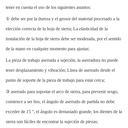
tener en cuenta el uso de los siguientes asuntos:
① debe ser por la dureza y el grosor del material procesado a la
elección correcta de la hoja de sierra; La elasticidad de la
instalación de la hoja de sierra debe ser moderada, por el sentido
de la mano en cualquier momento para ajustar;
La pieza de trabajo aserrada a sujeción, la aserradura no puede
tener desplazamiento y vibración; Línea de aserrado desde el
punto de soporte de la pieza de trabajo para estar cerca;
③ aserrado para soportar el arco de sierra, para prevenir sesgo,
comience a ser liso, el ángulo de aserrado de partida no debe
exceder de 15 °, el ángulo es demasiado grande, los dientes de la
sierra son fáciles de encontrar la sujeción de piezas;