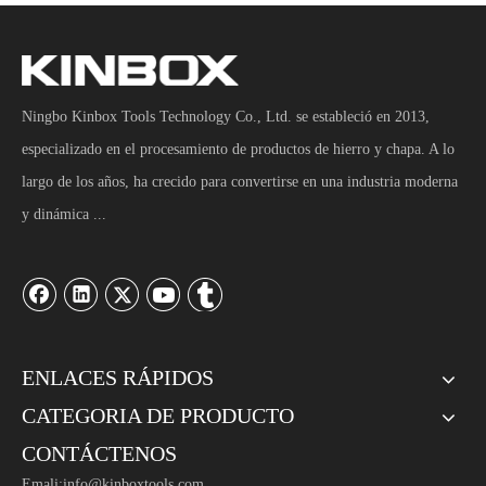
Ningbo Kinbox Tools Technology Co., Ltd. se estableció en 2013,
especializado en el procesamiento de productos de hierro y chapa. A lo
largo de los años, ha crecido para convertirse en una industria moderna
y dinámica ...
ENLACES RÁPIDOS
CATEGORIA DE PRODUCTO
CONTÁCTENOS
Emali:
info@kinboxtools.com