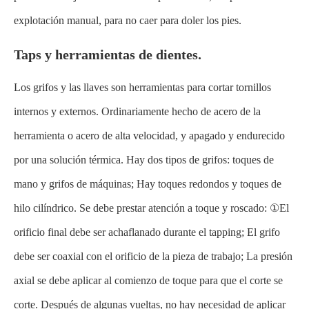
explotación manual, para no caer para doler los pies.
Taps y herramientas de dientes.
Los grifos y las llaves son herramientas para cortar tornillos
internos y externos. Ordinariamente hecho de acero de la
herramienta o acero de alta velocidad, y apagado y endurecido
por una solución térmica. Hay dos tipos de grifos: toques de
mano y grifos de máquinas; Hay toques redondos y toques de
hilo cilíndrico. Se debe prestar atención a toque y roscado: ①El
orificio final debe ser achaflanado durante el tapping; El grifo
debe ser coaxial con el orificio de la pieza de trabajo; La presión
axial se debe aplicar al comienzo de toque para que el corte se
corte. Después de algunas vueltas, no hay necesidad de aplicar