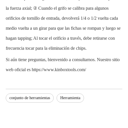
la fuerza axial; ② Cuando el grifo se calibra para algunos
orificios de tornillo de entrada, devolverá 1/4 o 1/2 vuelta cada
medio vuelta a un girar para que las fichas se rompan y luego se
hagan tapping; Al tocar el orificio a través, debe retirarse con
frecuencia tocar para la eliminación de chips.
Si aún tiene preguntas, bienvenido a consultarnos. Nuestro sitio
web oficial es https://www.kinboxtools.com/
conjunto de herramientas
Herramienta