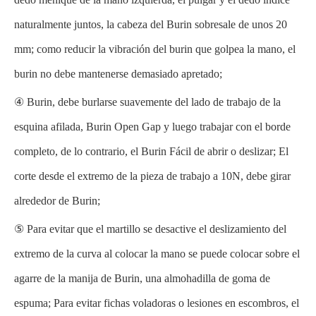
naturalmente juntos, la cabeza del Burin sobresale de unos 20
mm; como reducir la vibración del burin que golpea la mano, el
burin no debe mantenerse demasiado apretado;
④ Burin, debe burlarse suavemente del lado de trabajo de la
esquina afilada, Burin Open Gap y luego trabajar con el borde
completo, de lo contrario, el Burin Fácil de abrir o deslizar; El
corte desde el extremo de la pieza de trabajo a 10N, debe girar
alrededor de Burin;
⑤ Para evitar que el martillo se desactive el deslizamiento del
extremo de la curva al colocar la mano se puede colocar sobre el
agarre de la manija de Burin, una almohadilla de goma de
espuma; Para evitar fichas voladoras o lesiones en escombros, el