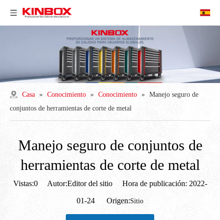
Casa
»
Conocimiento
»
Conocimiento
»
Manejo seguro de
conjuntos de herramientas de corte de metal
Manejo seguro de conjuntos de
herramientas de corte de metal
Vistas:
0
Autor:Editor del sitio Hora de publicación: 2022-
01-24 Origen:
Sitio