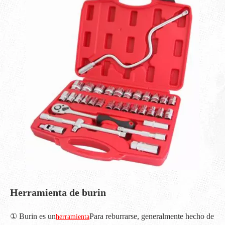
Herramienta de burin
① Burin es un
Para reburrarse, generalmente hecho de
herramienta