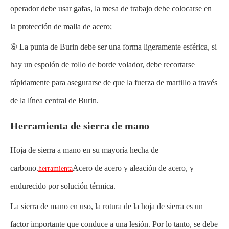
operador debe usar gafas, la mesa de trabajo debe colocarse en
la protección de malla de acero;
⑥ La punta de Burin debe ser una forma ligeramente esférica, si
hay un espolón de rollo de borde volador, debe recortarse
rápidamente para asegurarse de que la fuerza de martillo a través
de la línea central de Burin.
Herramienta de sierra de mano
Hoja de sierra a mano en su mayoría hecha de
carbono.
Acero de acero y aleación de acero, y
herramienta
endurecido por solución térmica.
La sierra de mano en uso, la rotura de la hoja de sierra es un
factor importante que conduce a una lesión. Por lo tanto, se debe