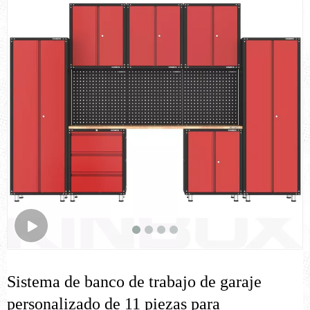
Sistema de banco de trabajo de garaje
personalizado de 11 piezas para