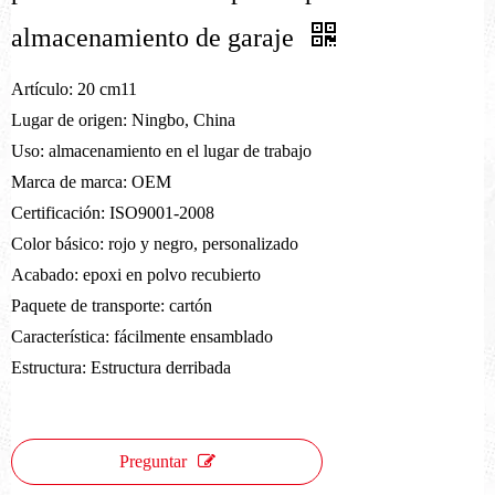
almacenamiento de garaje
Artículo: 20 cm11
Lugar de origen: Ningbo, China
Uso: almacenamiento en el lugar de trabajo
Marca de marca: OEM
Certificación: ISO9001-2008
Color básico: rojo y negro, personalizado
Acabado: epoxi en polvo recubierto
Paquete de transporte: cartón
Característica: fácilmente ensamblado
Estructura: Estructura derribada
Preguntar