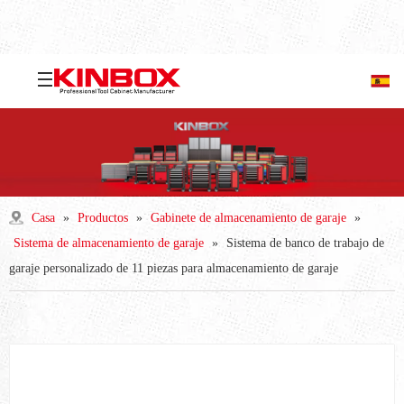
Casa
»
Productos
»
Gabinete de almacenamiento de garaje
»
Sistema de almacenamiento de garaje
»
Sistema de banco de trabajo de
garaje personalizado de 11 piezas para almacenamiento de garaje