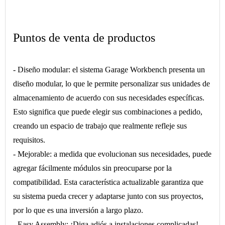
Puntos de venta de productos
- Diseño modular: el sistema Garage Workbench presenta un
diseño modular, lo que le permite personalizar sus unidades de
almacenamiento de acuerdo con sus necesidades específicas.
Esto significa que puede elegir sus combinaciones a pedido,
creando un espacio de trabajo que realmente refleje sus
requisitos.
- Mejorable: a medida que evolucionan sus necesidades, puede
agregar fácilmente módulos sin preocuparse por la
compatibilidad. Esta característica actualizable garantiza que
su sistema pueda crecer y adaptarse junto con sus proyectos,
por lo que es una inversión a largo plazo.
- Easy Assembly: ¡Diga adiós a instalaciones complicadas!