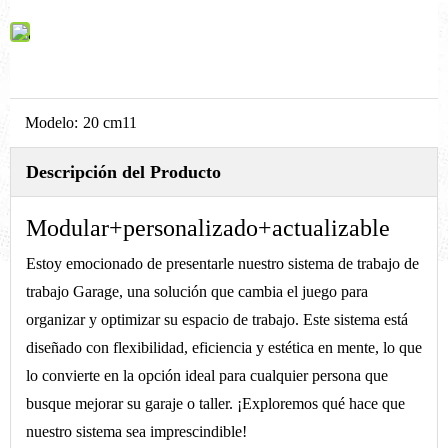
Modelo:
20 cm11
Descripción del Producto
Modular+personalizado+actualizable
Estoy emocionado de presentarle nuestro sistema de trabajo de
trabajo Garage, una solución que cambia el juego para
organizar y optimizar su espacio de trabajo. Este sistema está
diseñado con flexibilidad, eficiencia y estética en mente, lo que
lo convierte en la opción ideal para cualquier persona que
busque mejorar su garaje o taller. ¡Exploremos qué hace que
nuestro sistema sea imprescindible!