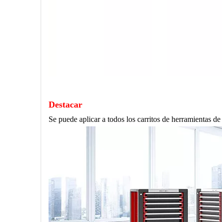
Destacar
Se puede aplicar a todos los carritos de herramientas 