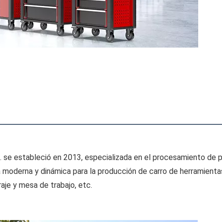
 se estableció en 2013, especializada en el procesamiento de pro
ia moderna y dinámica para la producción de carro de herramientas
je y mesa de trabajo, etc.