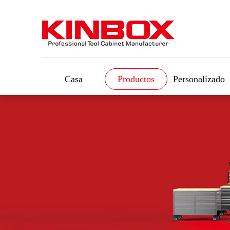
Casa
Productos
Personalizado