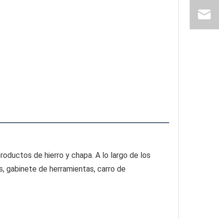
ductos de hierro y chapa. A lo largo de los 
, gabinete de herramientas, carro de 