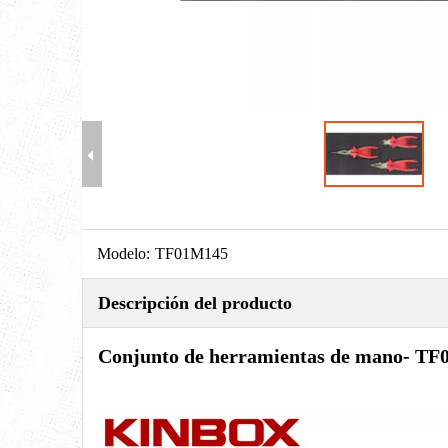
Modelo:
TF01M145
Descripción del producto
Conjunto de herramientas de mano
- TF0