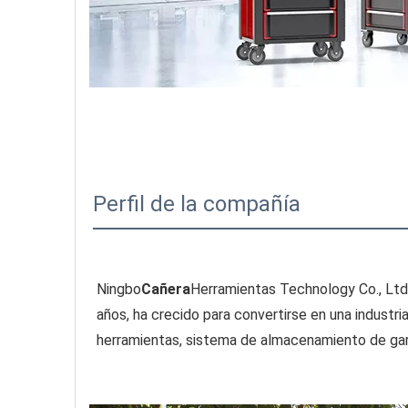
Perfil de la compañía
Ningbo
Cañera
Herramientas Technology Co., Ltd.
años, ha crecido para convertirse en una industr
herramientas, sistema de almacenamiento de gara