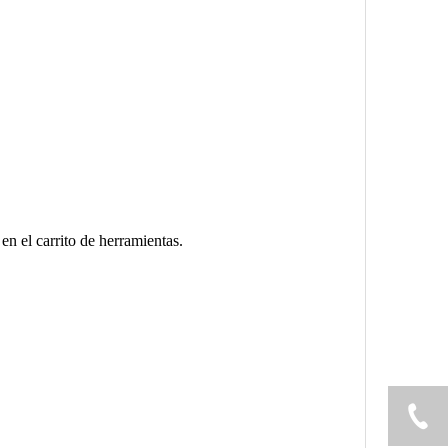
n el carrito de herramientas.