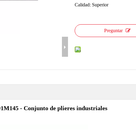
Calidad: Superior
Preguntar
1M145 - Conjunto de plieres industriales