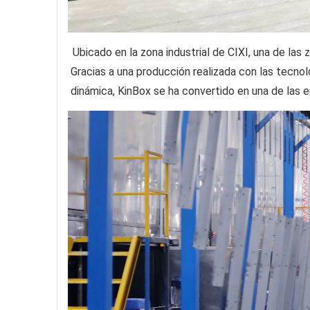
Ubicado en la zona industrial de CIXI, una de l
Gracias a una producción realizada con las tecno
dinámica, KinBox se ha convertido en una de las 