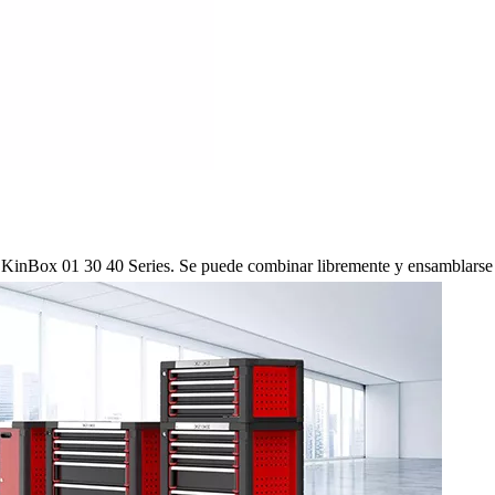
de KinBox 01 30 40 Series. Se puede combinar libremente y ensamblarse e