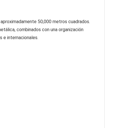
de aproximadamente 50,000 metros cuadrados. 
metálica, combinados con una organización 
 e internacionales.