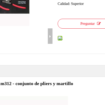
Calidad: Superior
Preguntar
m312 - conjunto de pliers y martillo