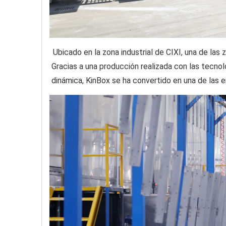
Ubicado en la zona industrial de CIXI, una de l
Gracias a una producción realizada con las tecno
dinámica, KinBox se ha convertido en una de las 