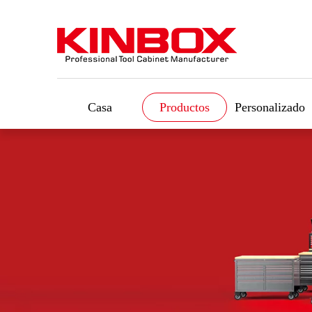
Casa
Productos
Personalizado