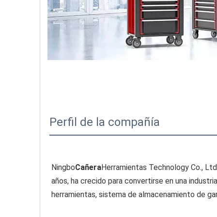
Perfil de la compañía
Ningbo
Cañera
Herramientas Technology Co., Ltd.
años, ha crecido para convertirse en una industr
herramientas, sistema de almacenamiento de gara