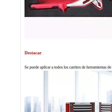
Destacar
Se puede aplicar a todos los carritos de herramientas 