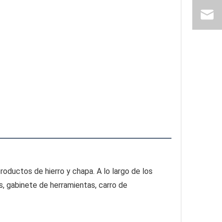
ductos de hierro y chapa. A lo largo de los 
, gabinete de herramientas, carro de 