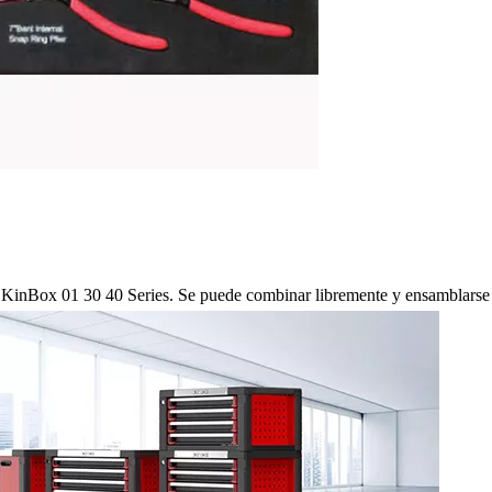
de KinBox 01 30 40 Series. Se puede combinar libremente y ensamblarse e