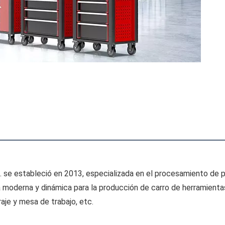
 se estableció en 2013, especializada en el procesamiento de pro
ia moderna y dinámica para la producción de carro de herramientas
je y mesa de trabajo, etc.