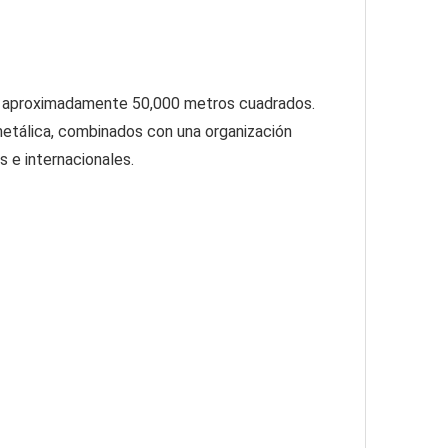
de aproximadamente 50,000 metros cuadrados. 
metálica, combinados con una organización 
 e internacionales.