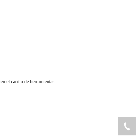
n el carrito de herramientas.