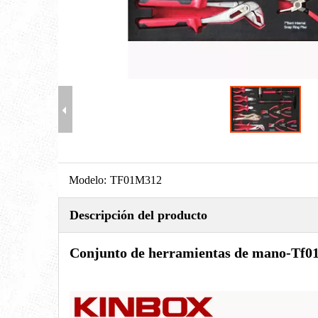
Modelo:
TF01M312
Descripción del producto
Conjunto de herramientas de mano
-
Tf01