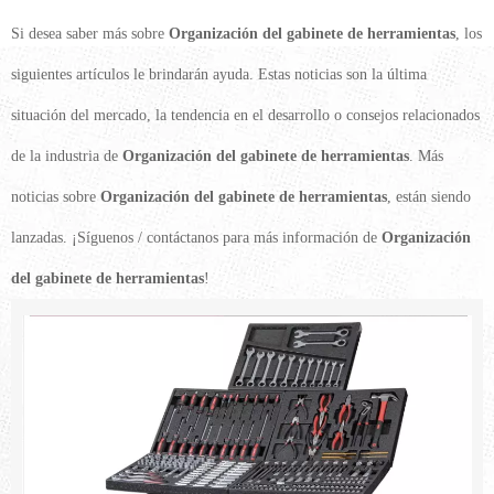
Si desea saber más sobre
Organización del gabinete de herramientas
, los
siguientes artículos le brindarán ayuda. Estas noticias son la última
situación del mercado, la tendencia en el desarrollo o consejos relacionados
de la industria de
Organización del gabinete de herramientas
. Más
noticias sobre
Organización del gabinete de herramientas
, están siendo
lanzadas. ¡Síguenos / contáctanos para más información de
Organización
del gabinete de herramientas
!