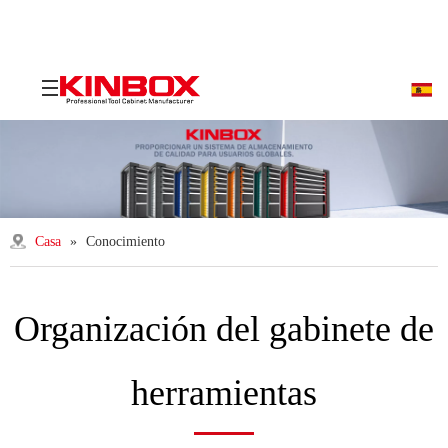
Casa
»
Conocimiento
Organización del gabinete de
herramientas