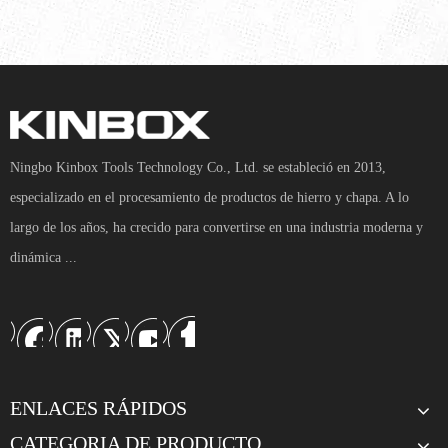
pero ese es solo el beneficio a nivel de superficie.
Ningbo Kinbox Tools Technology Co., Ltd. se estableció en 2013,
especializado en el procesamiento de productos de hierro y chapa. A lo
largo de los años, ha crecido para convertirse en una industria moderna y
dinámica ...
ENLACES RÁPIDOS
CATEGORIA DE PRODUCTO