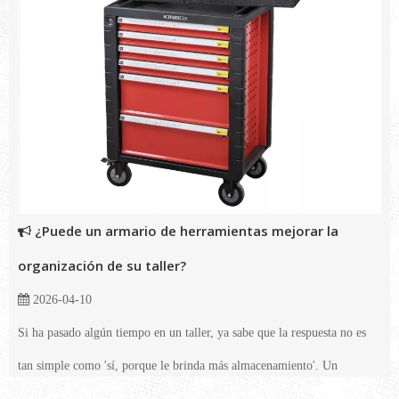
¿Puede un armario de herramientas mejorar la
organización de su taller?
2026-04-10
Si ha pasado algún tiempo en un taller, ya sabe que la respuesta no es
tan simple como 'sí, porque le brinda más almacenamiento'. Un
gabinete de herramientas ayuda con el almacenamiento, por supuesto,