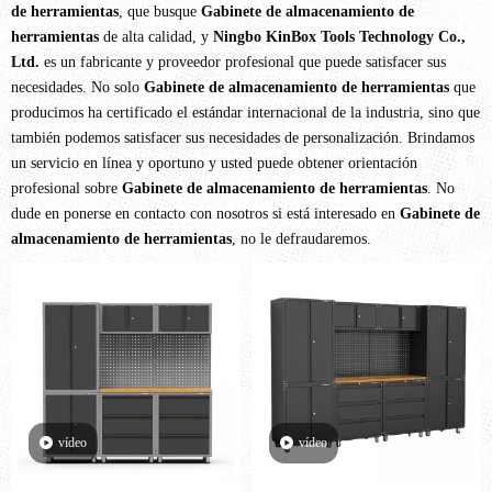
de herramientas
, que busque
Gabinete de almacenamiento de
herramientas
de alta calidad, y
Ningbo KinBox Tools Technology Co.,
Ltd.
es un fabricante y proveedor profesional que puede satisfacer sus
necesidades. No solo
Gabinete de almacenamiento de herramientas
que
producimos ha certificado el estándar internacional de la industria, sino que
también podemos satisfacer sus necesidades de personalización. Brindamos
un servicio en línea y oportuno y usted puede obtener orientación
profesional sobre
Gabinete de almacenamiento de herramientas
. No
dude en ponerse en contacto con nosotros si está interesado en
Gabinete de
almacenamiento de herramientas
, no le defraudaremos.
vídeo
vídeo