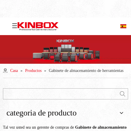
Casa
»
Productos
»
Gabinete de almacenamiento de herramientas
categoria de producto
Tal vez usted sea un gerente de compras de
Gabinete de almacenamiento