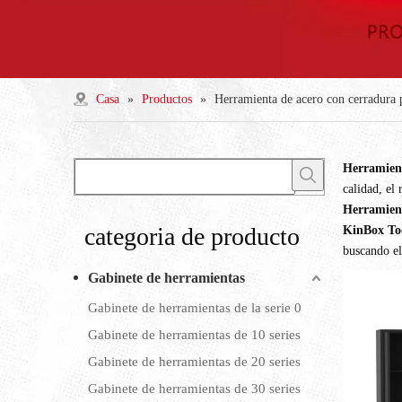
Casa
»
Productos
»
Herramienta de acero con cerradura 
Herramient
calidad, el
Herramient
categoria de producto
KinBox Too
buscando e
Gabinete de herramientas
Gabinete de herramientas de la serie 0
Gabinete de herramientas de 10 series
Gabinete de herramientas de 20 series
Gabinete de herramientas de 30 series