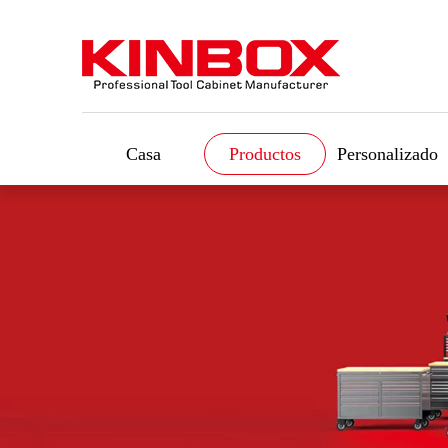
Casa
Productos
Personalizado