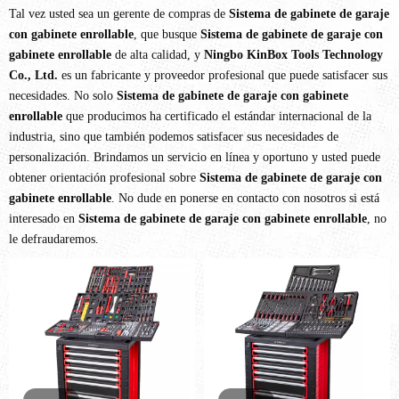
Tal vez usted sea un gerente de compras de
Sistema de gabinete de garaje
con gabinete enrollable
, que busque
Sistema de gabinete de garaje con
gabinete enrollable
de alta calidad, y
Ningbo KinBox Tools Technology
Co., Ltd.
es un fabricante y proveedor profesional que puede satisfacer sus
necesidades. No solo
Sistema de gabinete de garaje con gabinete
enrollable
que producimos ha certificado el estándar internacional de la
industria, sino que también podemos satisfacer sus necesidades de
personalización. Brindamos un servicio en línea y oportuno y usted puede
obtener orientación profesional sobre
Sistema de gabinete de garaje con
gabinete enrollable
. No dude en ponerse en contacto con nosotros si está
interesado en
Sistema de gabinete de garaje con gabinete enrollable
, no
le defraudaremos.