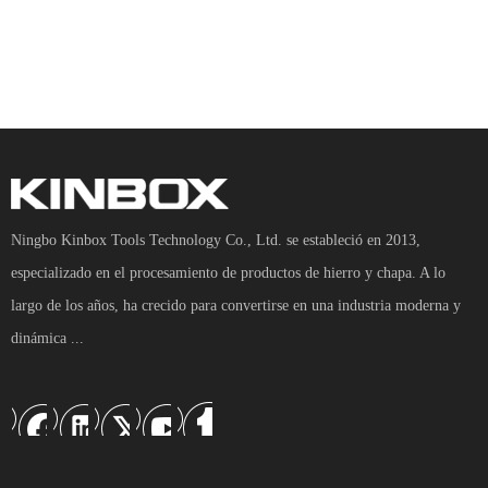
Ningbo Kinbox Tools Technology Co., Ltd. se estableció en 2013,
especializado en el procesamiento de productos de hierro y chapa. A lo
largo de los años, ha crecido para convertirse en una industria moderna y
dinámica ...