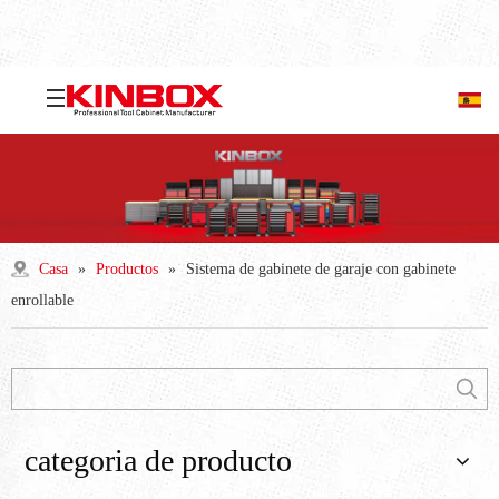
Casa
»
Productos
»
Sistema de gabinete de garaje con gabinete
enrollable
categoria de producto