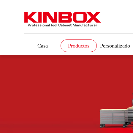
Casa
Productos
Personalizado