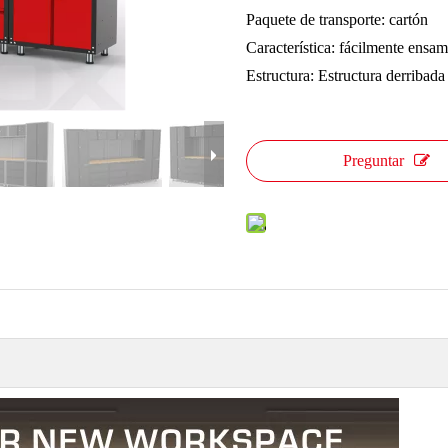
Paquete de transporte: cartón
Característica: fácilmente ensa
Estructura: Estructura derribada
Preguntar