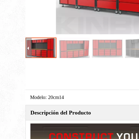
Modelo:
20cm14
Descripción del Producto