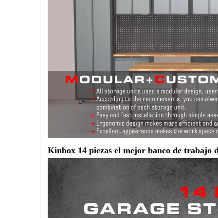
Kinbox 14 piezas el mejor banco de trabajo 