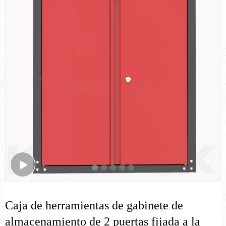
Caja de herramientas de gabinete de
almacenamiento de 2 puertas fijada a la