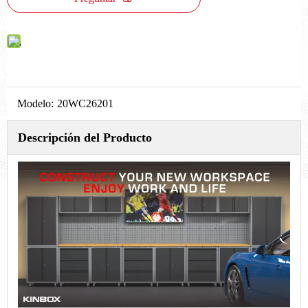
Modelo:
20WC26201
Descripción del Producto