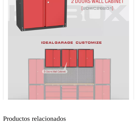
Productos relacionados