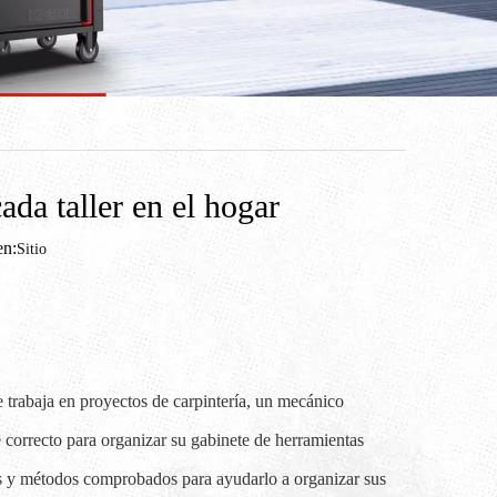
ada taller en el hogar
n:
Sitio
e trabaja en proyectos de carpintería, un mecánico
 correcto para organizar su gabinete de herramientas
icos y métodos comprobados para ayudarlo a organizar sus