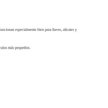
Funcionan especialmente bien para llaves, alicates y
tículos más pequeños.