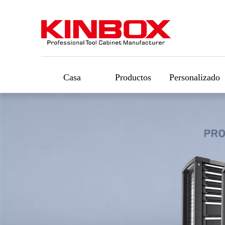
Casa
Productos
Personalizado