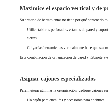
Maximice el espacio vertical y de p
Su armario de herramientas no tiene por qué contenerlo to
Utilice tableros perforados, estantes de pared y sopor
sierras.
Colgar las herramientas verticalmente hace que sea más
Esta combinación de organización de pared y gabinete ayu
Asignar cajones especializados
Para mejorar aún más la organización, dedique cajones espe
Un cajón para enchufes y accesorios para enchufes.