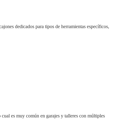
cajones dedicados para tipos de herramientas específicos,
o cual es muy común en garajes y talleres con múltiples