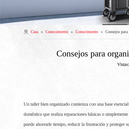
Casa
»
Conocimiento
»
Conocimiento
»
Consejos para 
Consejos para organiz
Vistas
Un taller bien organizado comienza con una base esencial
doméstico que realiza reparaciones básicas o simplemente 
puede ahorrarle tiempo, reducir la frustración y proteger