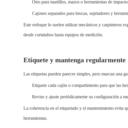
Otro para martillos, mazos o herramientas de impacto
Cajones separados para brocas, sujetadores y herrami
Este enfoque lo suelen utilizar mecánicos y carpinteros ex
desde cortatubos hasta equipos de medición.
Etiquete y mantenga regularmente
Las etiquetas pueden parecer simples, pero marcan una gra
Etiquete cada cajón o compartimento para que las he
Revise y ajuste periódicamente su configuración a m
La coherencia en el etiquetado y el mantenimiento evita q
herramientas.