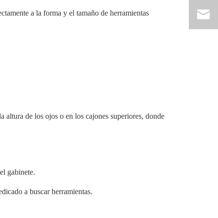
ectamente a la forma y el tamaño de herramientas
a altura de los ojos o en los cajones superiores, donde
el gabinete.
dedicado a buscar herramientas.