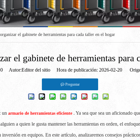
organizar el gabinete de herramientas para cada taller en el hogar
ar el gabinete de herramientas para c
:
0
Autor:Editor del sitio Hora de publicación: 2026-02-20 Orige
Preguntar
: un
. Ya sea que sea un aficionado qu
armario de herramientas eficiente
alguien a quien le gusta mantener las herramientas en orden, el enfoque
 su inversión en equipos. En este artículo, analizaremos consejos práct