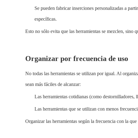
Se pueden fabricar inserciones personalizadas a part
específicas.
Esto no sólo evita que las herramientas se mezclen, sino q
Organizar por frecuencia de uso
No todas las herramientas se utilizan por igual. Al organiz
sean más fáciles de alcanzar:
Las herramientas cotidianas (como destornilladores, ll
Las herramientas que se utilizan con menos frecuencia
Organizar las herramientas según la frecuencia con la que 