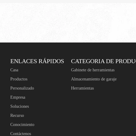
ENLACES RÁPIDOS
CATEGORIA DE PROD
Casa
Gabinete de herramientas
Productos
Almacenamiento de garaje
Personalizado
Herramientas
Empresa
Soluciones
Recurso
Conocimiento
Contáctenos