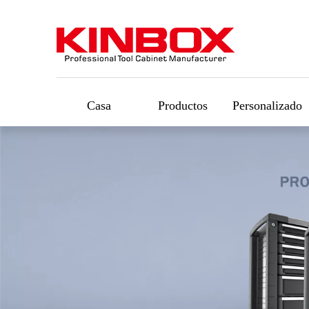
Casa
Productos
Personalizado