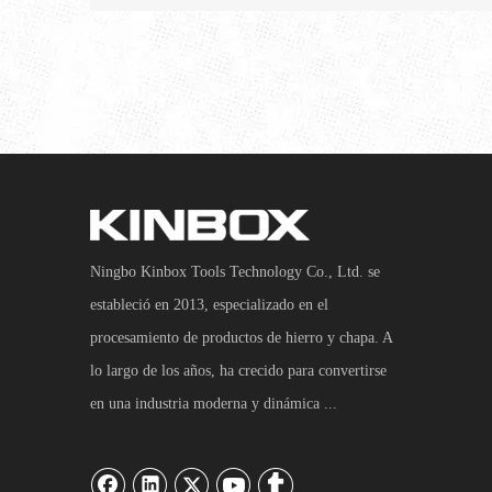
Ningbo Kinbox Tools Technology Co., Ltd. se
estableció en 2013, especializado en el
procesamiento de productos de hierro y chapa. A
lo largo de los años, ha crecido para convertirse
en una industria moderna y dinámica ...