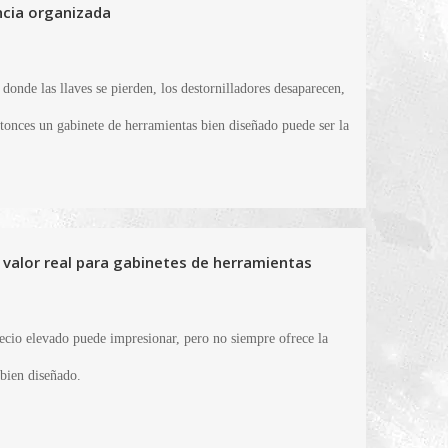
ncia organizada
donde las llaves se pierden, los destornilladores desaparecen,
tonces un gabinete de herramientas bien diseñado puede ser la
e valor real para gabinetes de herramientas
recio elevado puede impresionar, pero no siempre ofrece la
 bien diseñado.