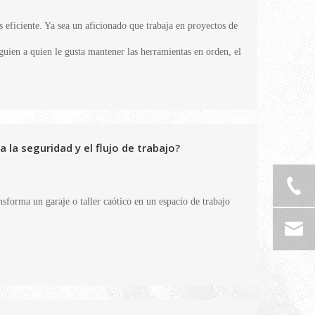
 eficiente. Ya sea un aficionado que trabaja en proyectos de
guien a quien le gusta mantener las herramientas en orden, el
la seguridad y el flujo de trabajo?
forma un garaje o taller caótico en un espacio de trabajo