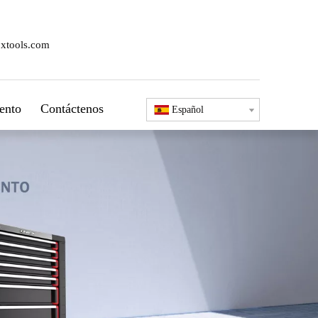
xtools.com
ento
Contáctenos
Español