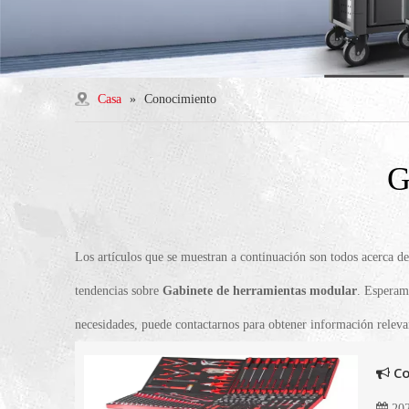
Casa
»
Conocimiento
G
Los artículos que se muestran a continuación son todos acerca d
tendencias sobre
Gabinete de herramientas modular
. Esperamo
necesidades, puede contactarnos para obtener información releva
Co
202