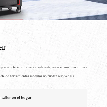
ar
s, puede obtener información relevante, notas en uso o las últimas
ete de herramientas modular
no pueden resolver sus
taller en el hogar